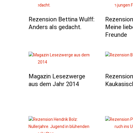
Rezension Bettina Wulff:
Rezension
Anders als gedacht.
Meine lieb
Freunde
Magazin Lesezwerge
Rezension
aus dem Jahr 2014
Kaukasisc