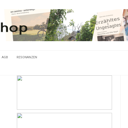
AGB
RESONANZEN