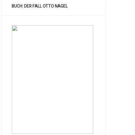
BUCH: DER FALL OTTO NAGEL