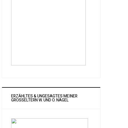
ERZÄHLTES & UNGESAGTES MEINER
GROSSELTERN W. UND O. NAGEL