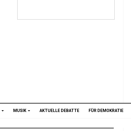
O
MUSIK
AKTUELLE DEBATTE
FÜR DEMOKRATIE