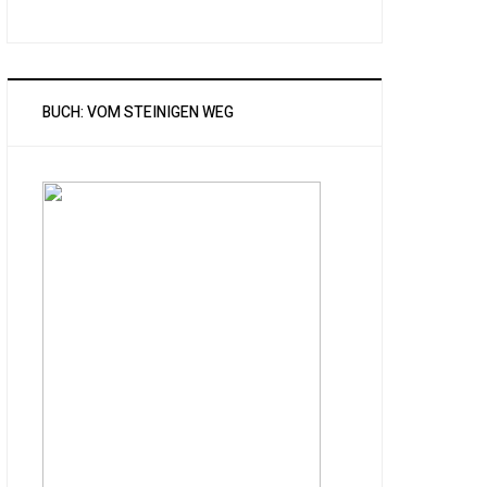
BUCH: VOM STEINIGEN WEG