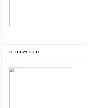
BUCH: ASYL IN VITT