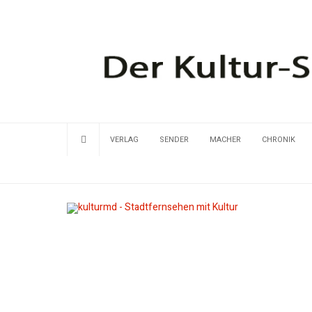
VERLAG
SENDER
MACHER
CHRONIK