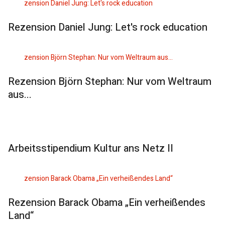
Rezension Daniel Jung: Let's rock education
Rezension Björn Stephan: Nur vom Weltraum
aus...
Arbeitsstipendium Kultur ans Netz II
Rezension Barack Obama „Ein verheißendes
Land“