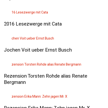
2016 Lesezwerge mit Cata
Jochen Voit ueber Ernst Busch
Rezension Torsten Rohde alias Renate
Bergmann