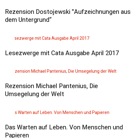
Rezension Dostojewski "Aufzeichnungen aus
dem Untergrund“
Lesezwerge mit Cata Ausgabe April 2017
Rezension Michael Pantenius, Die
Umsegelung der Welt
Das Warten auf Leben. Von Menschen und
Papieren