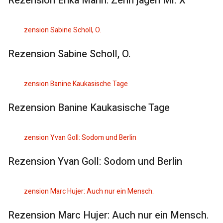
Rezension Erika Mann: Zehn jagen Mr. X
Rezension Sabine Scholl, O.
Rezension Banine Kaukasische Tage
Rezension Yvan Goll: Sodom und Berlin
Rezension Marc Hujer: Auch nur ein Mensch.