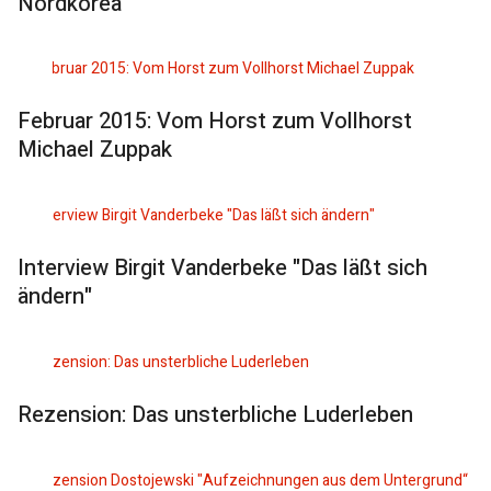
Nordkorea
Februar 2015: Vom Horst zum Vollhorst
Michael Zuppak
Interview Birgit Vanderbeke "Das läßt sich
ändern"
Rezension: Das unsterbliche Luderleben