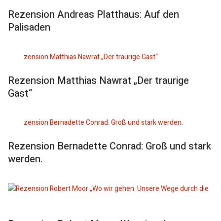
Rezension Andreas Platthaus: Auf den
Palisaden
Rezension Matthias Nawrat „Der traurige
Gast“
Rezension Bernadette Conrad: Groß und stark
werden.