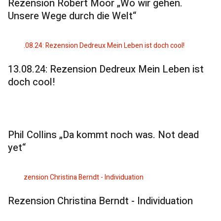
Rezension Robert Moor „Wo wir gehen.
Unsere Wege durch die Welt“
13.08.24: Rezension Dedreux Mein Leben ist
doch cool!
Phil Collins „Da kommt noch was. Not dead
yet“
Rezension Christina Berndt - Individuation