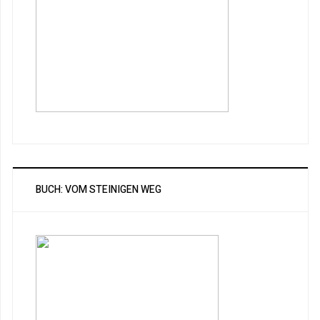
BUCH: VOM STEINIGEN WEG