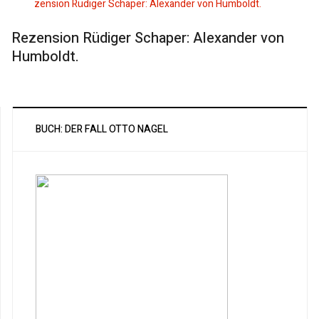
Rezension Rüdiger Schaper: Alexander von
Humboldt.
BUCH: DER FALL OTTO NAGEL