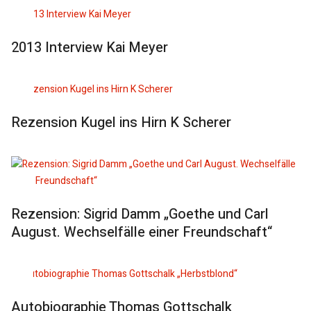
2013 Interview Kai Meyer
Rezension Kugel ins Hirn K Scherer
Rezension: Sigrid Damm „Goethe und Carl
August. Wechselfälle einer Freundschaft“
Autobiographie Thomas Gottschalk