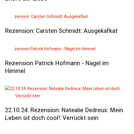
Rezension: Carsten Schmidt: Ausgekafkat
Rezension Patrick Hofmann - Nagel im
Himmel
22.10.24: Rezension: Natealie Dedreux: Mein
Leben sit doch cool!: Verrückt sein