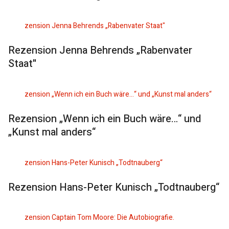
Rezension Jenna Behrends „Rabenvater
Staat"
Rezension „Wenn ich ein Buch wäre…“ und
„Kunst mal anders“
Rezension Hans-Peter Kunisch „Todtnauberg“