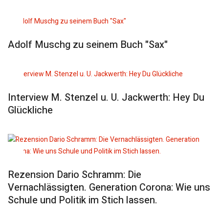
Adolf Muschg zu seinem Buch "Sax"
Interview M. Stenzel u. U. Jackwerth: Hey Du
Glückliche
Rezension Dario Schramm: Die
Vernachlässigten. Generation Corona: Wie uns
Schule und Politik im Stich lassen.