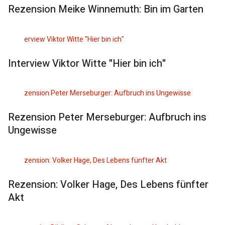
Rezension Meike Winnemuth: Bin im Garten
Interview Viktor Witte "Hier bin ich"
Rezension Peter Merseburger: Aufbruch ins
Ungewisse
Rezension: Volker Hage, Des Lebens fünfter
Akt