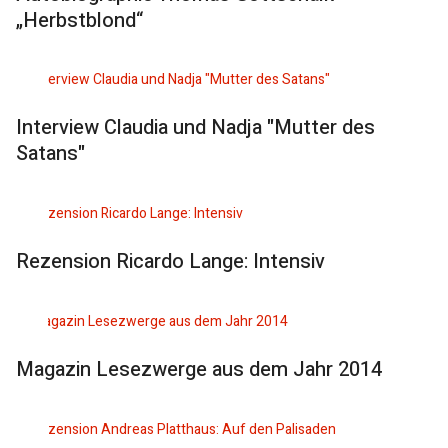
„Herbstblond“
Interview Claudia und Nadja "Mutter des
Satans"
Rezension Ricardo Lange: Intensiv
Magazin Lesezwerge aus dem Jahr 2014