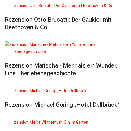
Rezension Otto Brusatti: Der Gaukler mit
Beethoven & Co.
Rezension Marischa - Mehr als ein Wunder.
Eine Überlebensgeschichte.
Rezension Michael Göring „Hotel Dellbrück“