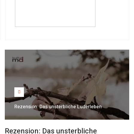
Rezension: Das unsterbliche Luderleben
Rezension: Das unsterbliche