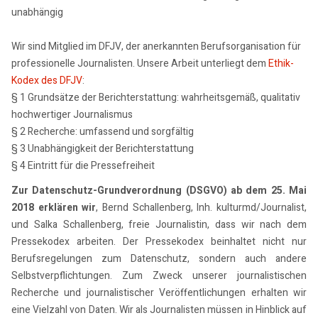
unabhängig
Wir sind Mitglied im DFJV, der anerkannten Berufsorganisation für
professionelle Journalisten. Unsere Arbeit unterliegt dem
Ethik-
Kodex des DFJV
:
§ 1 Grundsätze der Berichterstattung: wahrheitsgemäß, qualitativ
hochwertiger Journalismus
§ 2 Recherche: umfassend und sorgfältig
§ 3 Unabhängigkeit der Berichterstattung
§ 4 Eintritt für die Pressefreiheit
Zur Datenschutz-Grundverordnung (DSGVO) ab dem 25. Mai
2018 erklären wir
, Bernd Schallenberg, Inh. kulturmd/Journalist,
und Salka Schallenberg, freie Journalistin, dass wir nach dem
Pressekodex arbeiten. Der Pressekodex beinhaltet nicht nur
Berufsregelungen zum Datenschutz, sondern auch andere
Selbstverpflichtungen. Zum Zweck unserer journalistischen
Recherche und journalistischer Veröffentlichungen erhalten wir
eine Vielzahl von Daten. Wir als Journalisten müssen in Hinblick auf