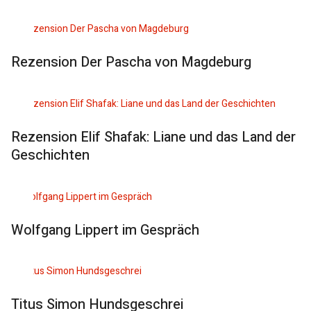
Rezension Der Pascha von Magdeburg
Rezension Elif Shafak: Liane und das Land der
Geschichten
Wolfgang Lippert im Gespräch
Titus Simon Hundsgeschrei