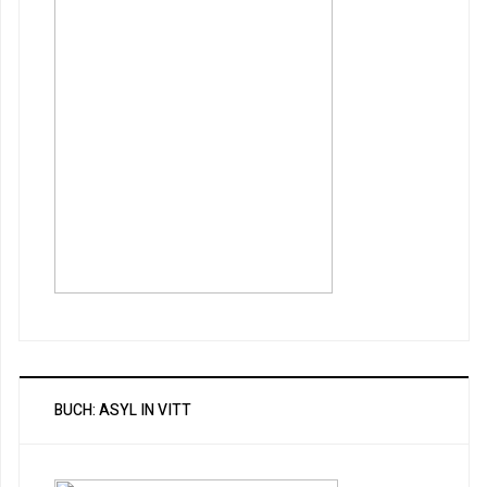
BUCH: ASYL IN VITT