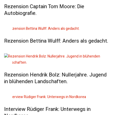
Rezension Captain Tom Moore: Die
Autobiografie.
Rezension Bettina Wulff: Anders als gedacht.
Rezension Hendrik Bolz: Nullerjahre. Jugend
in blühenden Landschaften.
Interview Rüdiger Frank: Unterwegs in