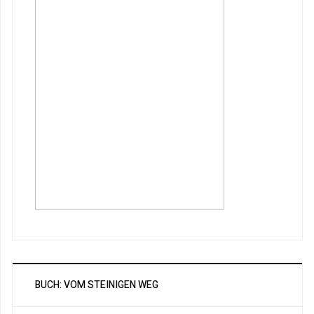
BUCH: VOM STEINIGEN WEG