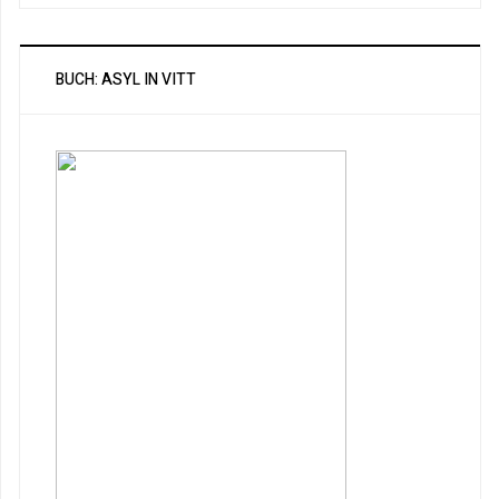
BUCH: ASYL IN VITT