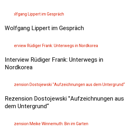
Wolfgang Lippert im Gespräch
Interview Rüdiger Frank: Unterwegs in
Nordkorea
Rezension Dostojewski "Aufzeichnungen aus
dem Untergrund“