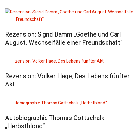
Rezension: Sigrid Damm „Goethe und Carl
August. Wechselfälle einer Freundschaft“
Rezension: Volker Hage, Des Lebens fünfter
Akt
Autobiographie Thomas Gottschalk
„Herbstblond“