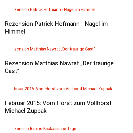
Rezension Patrick Hofmann - Nagel im
Himmel
Rezension Matthias Nawrat „Der traurige
Gast“
Februar 2015: Vom Horst zum Vollhorst
Michael Zuppak