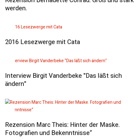
Rezension Bernadette Conrad: Groß und stark
werden.
2016 Lesezwerge mit Cata
Interview Birgit Vanderbeke "Das läßt sich
ändern"
Rezension Marc Theis: Hinter der Maske.
Fotografien und Bekenntnisse“