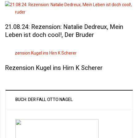
21.08.24: Rezension: Natalie Dedreux, Mein
Leben ist doch cool!, Der Bruder
Rezension Kugel ins Hirn K Scherer
BUCH: DER FALL OTTO NAGEL