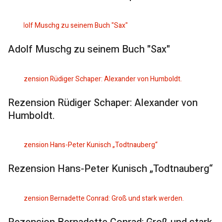
Adolf Muschg zu seinem Buch "Sax"
Rezension Rüdiger Schaper: Alexander von
Humboldt.
Rezension Hans-Peter Kunisch „Todtnauberg“