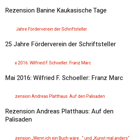
Rezension Banine Kaukasische Tage
25 Jahre Förderverein der Schriftsteller
Mai 2016: Wilfried F. Schoeller: Franz Marc
Rezension Andreas Platthaus: Auf den
Palisaden