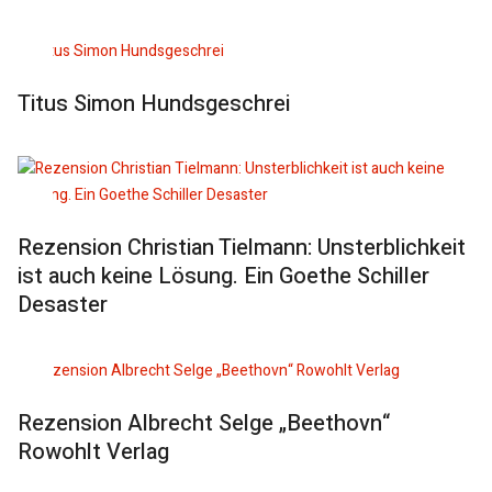
Titus Simon Hundsgeschrei
Rezension Christian Tielmann: Unsterblichkeit
ist auch keine Lösung. Ein Goethe Schiller
Desaster
Rezension Albrecht Selge „Beethovn“
Rowohlt Verlag