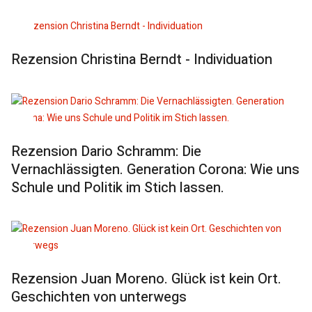
Rezension Christina Berndt - Individuation
Rezension Dario Schramm: Die
Vernachlässigten. Generation Corona: Wie uns
Schule und Politik im Stich lassen.
Rezension Juan Moreno. Glück ist kein Ort.
Geschichten von unterwegs