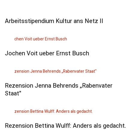
Arbeitsstipendium Kultur ans Netz II
Jochen Voit ueber Ernst Busch
Rezension Jenna Behrends „Rabenvater
Staat"
Rezension Bettina Wulff: Anders als gedacht.