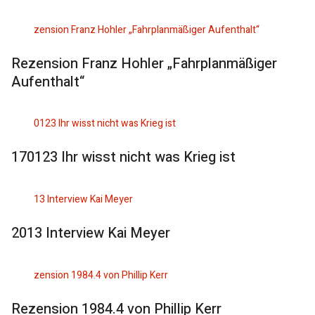
Rezension Franz Hohler „Fahrplanmäßiger
Aufenthalt“
170123 Ihr wisst nicht was Krieg ist
2013 Interview Kai Meyer
Rezension 1984.4 von Phillip Kerr