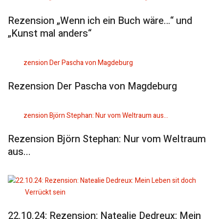
Rezension „Wenn ich ein Buch wäre…“ und
„Kunst mal anders“
Rezension Der Pascha von Magdeburg
Rezension Björn Stephan: Nur vom Weltraum
aus...
22.10.24: Rezension: Natealie Dedreux: Mein