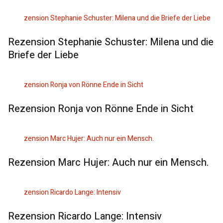
Rezension Stephanie Schuster: Milena und die
Briefe der Liebe
Rezension Ronja von Rönne Ende in Sicht
Rezension Marc Hujer: Auch nur ein Mensch.
Rezension Ricardo Lange: Intensiv