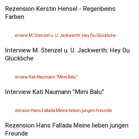
Rezension Kerstin Hensel - Regenbeins
Farben
Interview M. Stenzel u. U. Jackwerth: Hey Du
Glückliche
Interview Kati Naumann "Mimi Balu"
Rezension Hans Fallada Meine lieben jungen
Freunde