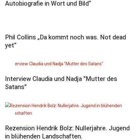
Autobiografie in Wort und Bild“
Phil Collins „Da kommt noch was. Not dead
yet“
Interview Claudia und Nadja "Mutter des
Satans"
Rezension Hendrik Bolz: Nullerjahre. Jugend
in blühenden Landschaften.