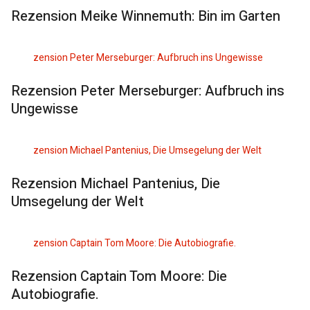
Rezension Meike Winnemuth: Bin im Garten
Rezension Peter Merseburger: Aufbruch ins
Ungewisse
Rezension Michael Pantenius, Die
Umsegelung der Welt
Rezension Captain Tom Moore: Die
Autobiografie.