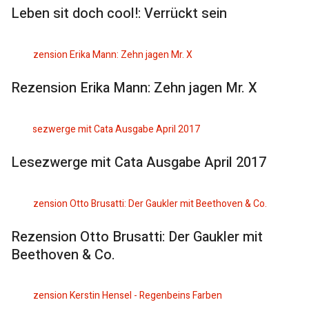
Leben sit doch cool!: Verrückt sein
Rezension Erika Mann: Zehn jagen Mr. X
Lesezwerge mit Cata Ausgabe April 2017
Rezension Otto Brusatti: Der Gaukler mit
Beethoven & Co.