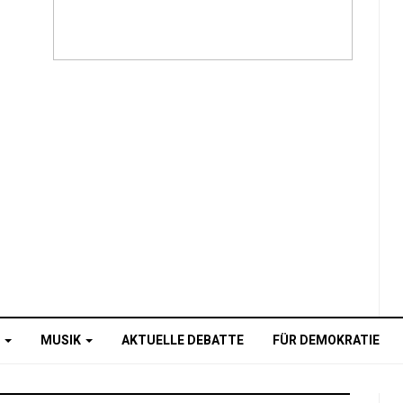
O
MUSIK
AKTUELLE DEBATTE
FÜR DEMOKRATIE