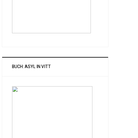
BUCH: ASYL IN VITT