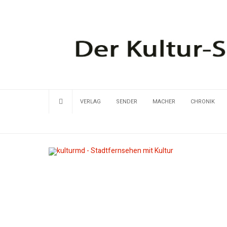
VERLAG
SENDER
MACHER
CHRONIK