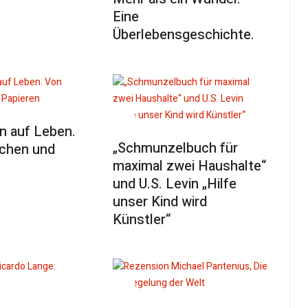
Eine
Überlebensgeschichte.
n auf Leben.
„Schmunzelbuch für
chen und
maximal zwei Haushalte“
und U.S. Levin „Hilfe
unser Kind wird
Künstler“