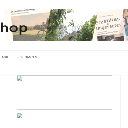
AGB
RESONANZEN