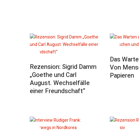
Das Warte
Rezension: Sigrid Damm
Von Mens
„Goethe und Carl
Papieren
August. Wechselfälle
einer Freundschaft“