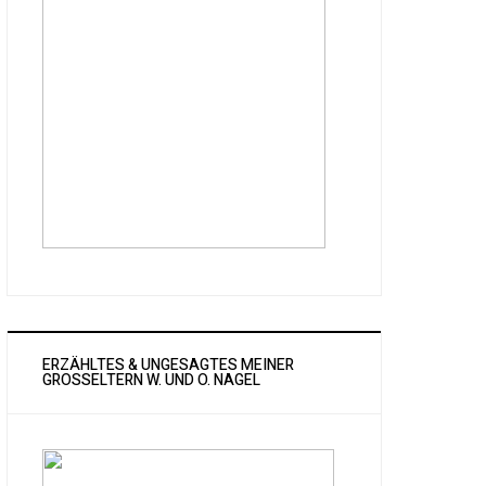
ERZÄHLTES & UNGESAGTES MEINER
GROSSELTERN W. UND O. NAGEL