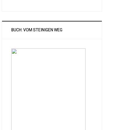
BUCH: VOM STEINIGEN WEG