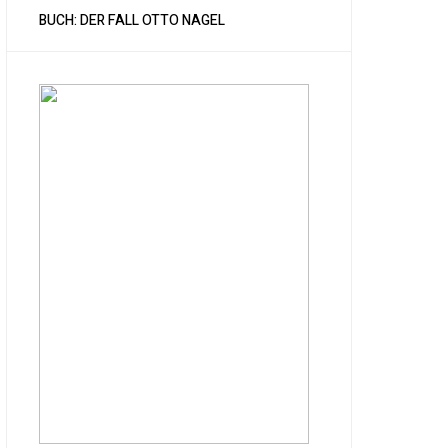
BUCH: DER FALL OTTO NAGEL