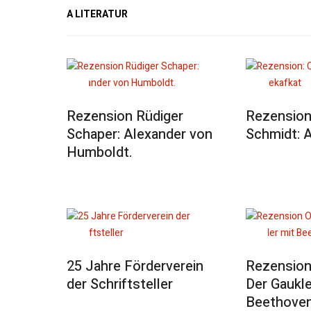
A LITERATUR
Rezension Rüdiger
Rezension
Schaper: Alexander von
Schmidt: 
Humboldt.
25 Jahre Förderverein
Rezension 
der Schriftsteller
Der Gaukle
Beethoven