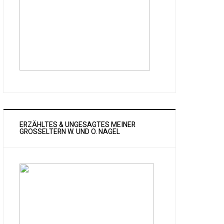
ERZÄHLTES & UNGESAGTES MEINER
GROSSELTERN W. UND O. NAGEL