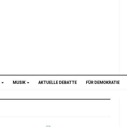
O
MUSIK
AKTUELLE DEBATTE
FÜR DEMOKRATIE