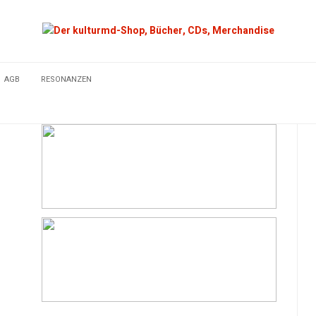
AGB
RESONANZEN