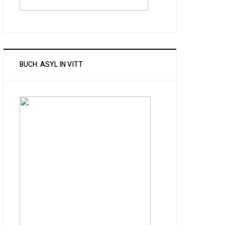
BUCH: ASYL IN VITT