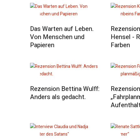
Das Warten auf Leben.
Rezension
Von Menschen und
Hensel - 
Papieren
Farben
Rezension Bettina Wulff:
Rezension
Anders als gedacht.
„Fahrplan
Aufenthal