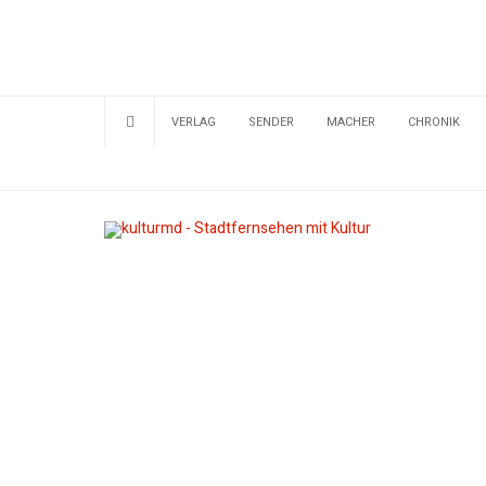
VERLAG
SENDER
MACHER
CHRONIK