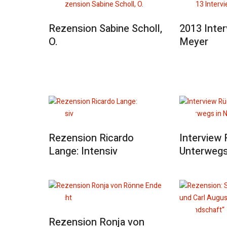
Rezension Sabine Scholl,
2013 Inter
O.
Meyer
Rezension Ricardo
Interview 
Lange: Intensiv
Unterwegs
Rezension Ronja von