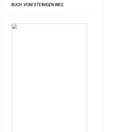
BUCH: VOM STEINIGEN WEG