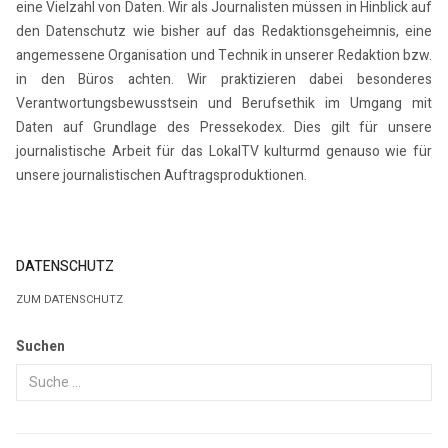
eine Vielzahl von Daten. Wir als Journalisten müssen in Hinblick auf
den Datenschutz wie bisher auf das Redaktionsgeheimnis, eine
angemessene Organisation und Technik in unserer Redaktion bzw.
in den Büros achten. Wir praktizieren dabei besonderes
Verantwortungsbewusstsein und Berufsethik im Umgang mit
Daten auf Grundlage des Pressekodex. Dies gilt für unsere
journalistische Arbeit für das LokalTV kulturmd genauso wie für
unsere journalistischen Auftragsproduktionen.
DATENSCHUTZ
ZUM DATENSCHUTZ
Suchen