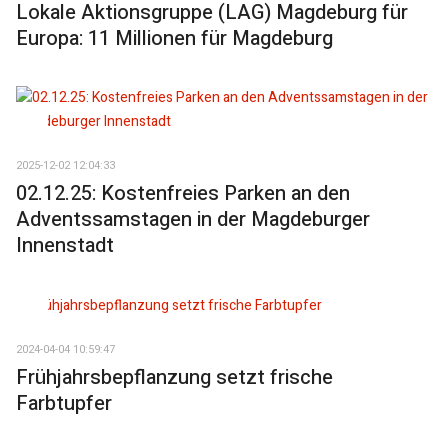
Lokale Aktionsgruppe (LAG) Magdeburg für
Europa: 11 Millionen für Magdeburg
2025-12-02 12:04:33
02.12.25: Kostenfreies Parken an den
Adventssamstagen in der Magdeburger
Innenstadt
2024-04-04 10:59:47
Frühjahrsbepflanzung setzt frische
Farbtupfer