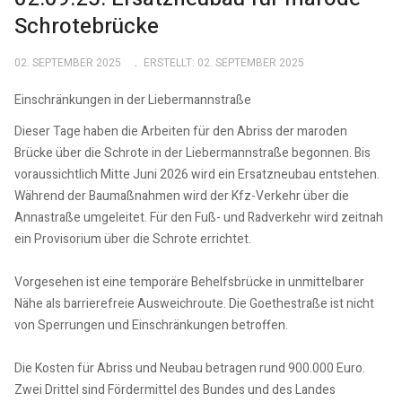
Schrotebrücke
02. SEPTEMBER 2025
ERSTELLT: 02. SEPTEMBER 2025
Einschränkungen in der Liebermannstraße
Dieser Tage haben die Arbeiten für den Abriss der maroden
Brücke über die Schrote in der Liebermannstraße begonnen. Bis
voraussichtlich Mitte Juni 2026 wird ein Ersatzneubau entstehen.
Während der Baumaßnahmen wird der Kfz-Verkehr über die
Annastraße umgeleitet. Für den Fuß- und Radverkehr wird zeitnah
ein Provisorium über die Schrote errichtet.
Vorgesehen ist eine temporäre Behelfsbrücke in unmittelbarer
Nähe als barrierefreie Ausweichroute. Die Goethestraße ist nicht
von Sperrungen und Einschränkungen betroffen.
Die Kosten für Abriss und Neubau betragen rund 900.000 Euro.
Zwei Drittel sind Fördermittel des Bundes und des Landes