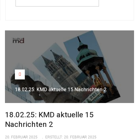
18.02.25: KMD aktuelle 15 Nachrichten 2
18.02.25: KMD aktuelle 15
Nachrichten 2
20. FEBRUAR 2025
ERSTELLT: 20. FEBRUAR 2025