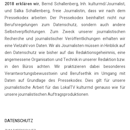
2018 erklären wir
, Bernd Schallenberg, Inh. kulturmd/Journalist,
und Salka Schallenberg, freie Journalistin, dass wir nach dem
Pressekodex arbeiten. Der Pressekodex beinhaltet nicht nur
Berufsregelungen zum Datenschutz, sondern auch andere
Selbstverpflichtungen. Zum Zweck unserer journalistischen
Recherche und journalistischer Veröffentlichungen erhalten wir
eine Vielzahl von Daten. Wir als Journalisten müssen in Hinblick auf
den Datenschutz wie bisher auf das Redaktionsgeheimnis, eine
angemessene Organisation und Technik in unserer Redaktion bzw.
in den Büros achten. Wir praktizieren dabei besonderes
Verantwortungsbewusstsein und Berufsethik im Umgang mit
Daten auf Grundlage des Pressekodex. Dies gilt für unsere
journalistische Arbeit für das LokalTV kulturmd genauso wie für
unsere journalistischen Auftragsproduktionen.
DATENSCHUTZ