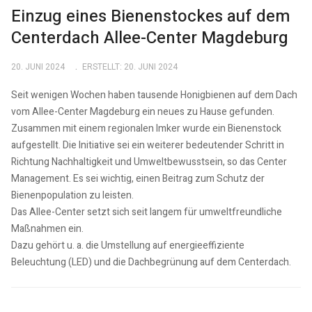
Einzug eines Bienenstockes auf dem
Centerdach Allee-Center Magdeburg
20. JUNI 2024
ERSTELLT: 20. JUNI 2024
Seit wenigen Wochen haben tausende Honigbienen auf dem Dach
vom Allee-Center Magdeburg ein neues zu Hause gefunden.
Zusammen mit einem regionalen Imker wurde ein Bienenstock
aufgestellt. Die Initiative sei ein weiterer bedeutender Schritt in
Richtung Nachhaltigkeit und Umweltbewusstsein, so das Center
Management. Es sei wichtig, einen Beitrag zum Schutz der
Bienenpopulation zu leisten.
Das Allee-Center setzt sich seit langem für umweltfreundliche
Maßnahmen ein.
Dazu gehört u. a. die Umstellung auf energieeffiziente
Beleuchtung (LED) und die Dachbegrünung auf dem Centerdach.