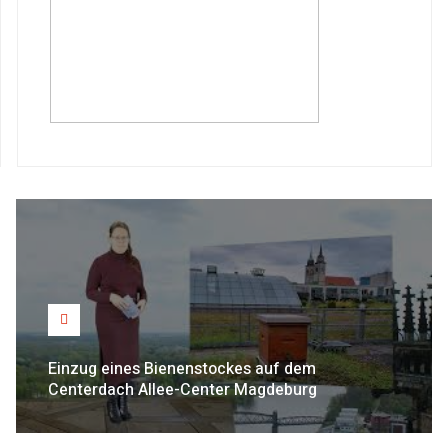
Einzug eines Bienenstockes auf dem
Centerdach Allee-Center Magdeburg