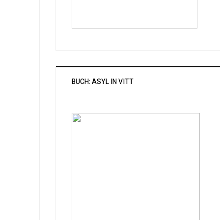
BUCH: ASYL IN VITT