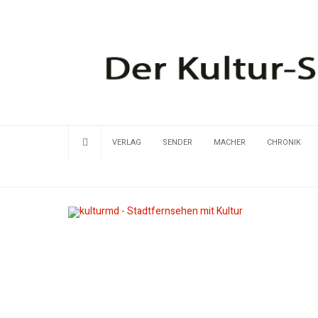
VERLAG
SENDER
MACHER
CHRONIK