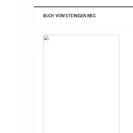
BUCH: VOM STEINIGEN WEG