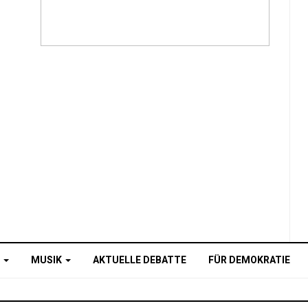
O
MUSIK
AKTUELLE DEBATTE
FÜR DEMOKRATIE