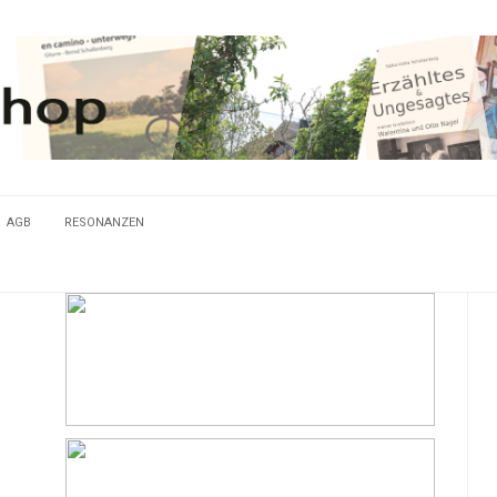
AGB
RESONANZEN