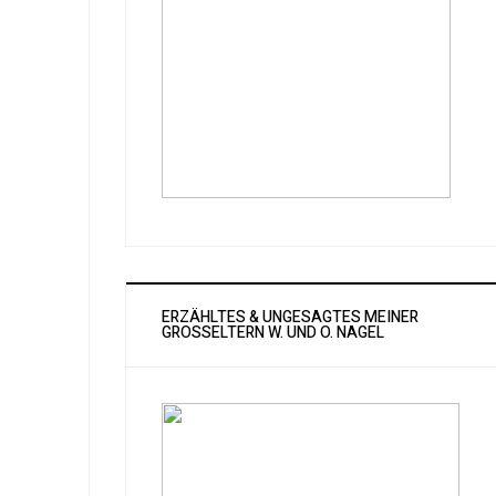
ERZÄHLTES & UNGESAGTES MEINER
GROSSELTERN W. UND O. NAGEL