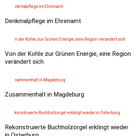
Denkmalpflege im Ehrenamt
Von der Kohle zur Grünen Energie, eine Region
verändert sich
Zusammenhalt in Magdeburg
Rekonstruierte Buchholzorgel erklingt wieder
in Osterburg