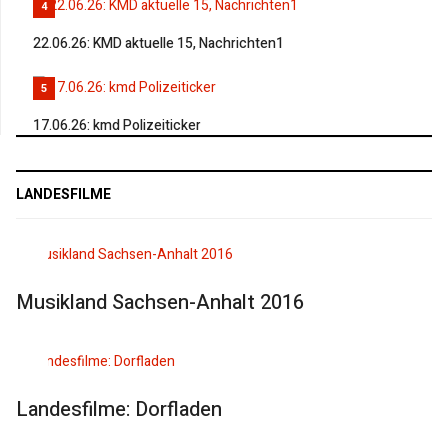
4
22.06.26: KMD aktuelle 15, Nachrichten1
5
17.06.26: kmd Polizeiticker
LANDESFILME
Musikland Sachsen-Anhalt 2016
Landesfilme: Dorfladen