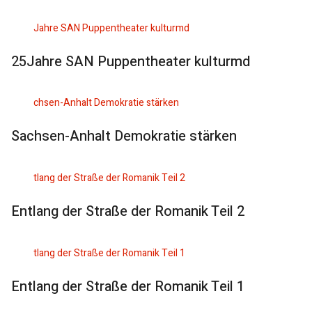
25Jahre SAN Puppentheater kulturmd
Sachsen-Anhalt Demokratie stärken
Entlang der Straße der Romanik Teil 2
Entlang der Straße der Romanik Teil 1