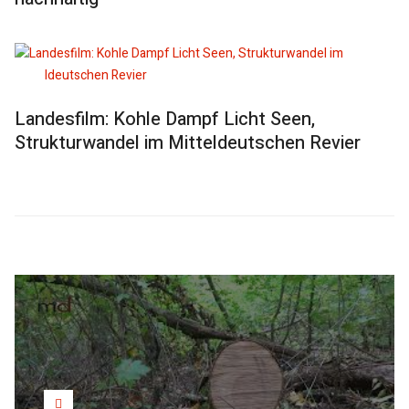
Landesfilm: Kohle Dampf Licht Seen,
Strukturwandel im Mitteldeutschen Revier