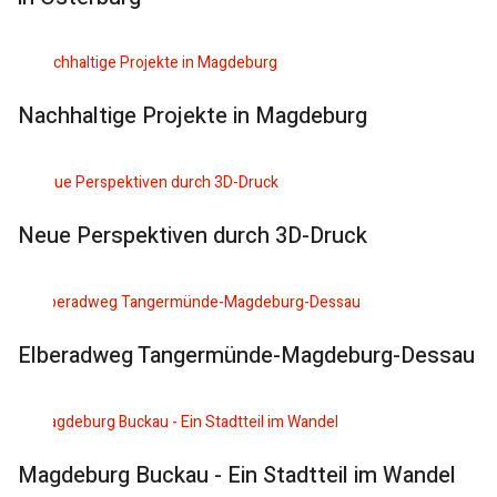
Nachhaltige Projekte in Magdeburg
Neue Perspektiven durch 3D-Druck
Elberadweg Tangermünde-Magdeburg-Dessau
Magdeburg Buckau - Ein Stadtteil im Wandel