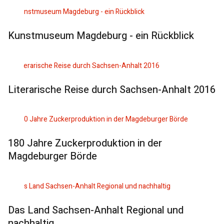
Kunstmuseum Magdeburg - ein Rückblick
Literarische Reise durch Sachsen-Anhalt 2016
180 Jahre Zuckerproduktion in der
Magdeburger Börde
Das Land Sachsen-Anhalt Regional und
nachhaltig