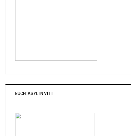
BUCH: ASYL IN VITT