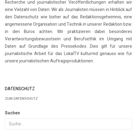
Recherche und journalistischer Veröffentlichungen erhalten wir
eine Vielzahl von Daten. Wir als Journalisten müssen in Hinblick auf
den Datenschutz wie bisher auf das Redaktionsgeheimnis, eine
angemessene Organisation und Technik in unserer Redaktion bzw.
in den Büros achten. Wir praktizieren dabei besonderes
Verantwortungsbewusstsein und Berufsethik im Umgang mit
Daten auf Grundlage des Pressekodex. Dies gilt für unsere
journalistische Arbeit für das LokalTV kulturmd genauso wie für
unsere journalistischen Auftragsproduktionen.
DATENSCHUTZ
ZUM DATENSCHUTZ
Suchen