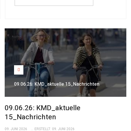
09.06.26: KMD_aktuelle 15_Nachrichten
09.06.26: KMD_aktuelle
15_Nachrichten
09. JUNI 2026
ERSTELLT: 09. JUNI 2026