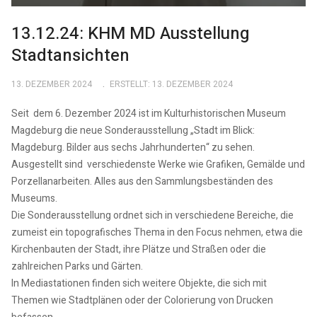
13.12.24: KHM MD Ausstellung
Stadtansichten
13. DEZEMBER 2024
ERSTELLT: 13. DEZEMBER 2024
Seit dem 6. Dezember 2024 ist im Kulturhistorischen Museum
Magdeburg die neue Sonderausstellung „Stadt im Blick:
Magdeburg. Bilder aus sechs Jahrhunderten“ zu sehen.
Ausgestellt sind verschiedenste Werke wie Grafiken, Gemälde und
Porzellanarbeiten. Alles aus den Sammlungsbeständen des
Museums.
Die Sonderausstellung ordnet sich in verschiedene Bereiche, die
zumeist ein topografisches Thema in den Focus nehmen, etwa die
Kirchenbauten der Stadt, ihre Plätze und Straßen oder die
zahlreichen Parks und Gärten.
In Mediastationen finden sich weitere Objekte, die sich mit
Themen wie Stadtplänen oder der Colorierung von Drucken