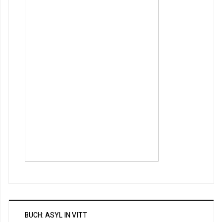
BUCH: ASYL IN VITT