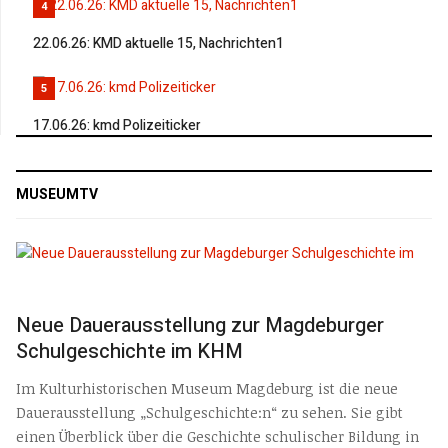
4
22.06.26: KMD aktuelle 15, Nachrichten1
5
17.06.26: kmd Polizeiticker
MUSEUMTV
Neue Dauerausstellung zur Magdeburger
Schulgeschichte im KHM
Im Kulturhistorischen Museum Magdeburg ist die neue
Dauerausstellung „Schulgeschichte:n“ zu sehen. Sie gibt
einen Überblick über die Geschichte schulischer Bildung in