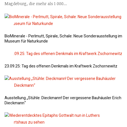
Magdeburg, die mehr als 1 000...
BioMinerale - Perlmutt, Spirale, Schale: Neue Sonderausstellung im
Museum für Naturkunde
23.09.25: Tag des offenen Denkmals im Kraftwerk Zschornewitz
Ausstellung „Stühle: Dieckmann! Der vergessene Bauhäusler Erich
Dieckmann“