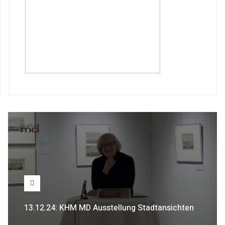
13.12.24: KHM MD Ausstellung Stadtansichten