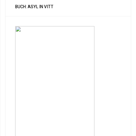
BUCH: ASYL IN VITT