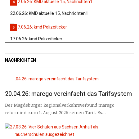
4
22.06.26: KMD aktuelle 15, Nachrichten1
5
17.06.26: kmd Polizeiticker
NACHRICHTEN
20.04.26: marego vereinfacht das Tarifsystem
Der Magdeburger Regionalverkehrsverbund marego
reformiert zum 1. August 2026 seinen Tarif. Es...