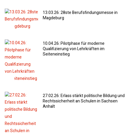
13.03.26: 28ste Berufsfindungsmesse in
Magdeburg
10.04.26: Pilotphase für moderne
Qualifizierung von Lehrkräften im
Seiteneinstieg
27.02.26: Erlass stärkt politische Bildung und
Rechtssicherheit an Schulen in Sachsen
Anhalt