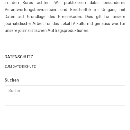
in den Büros achten. Wir praktizieren dabei besonderes
Verantwortungsbewusstsein und Berufsethik im Umgang mit
Daten auf Grundlage des Pressekodex. Dies gilt für unsere
journalistische Arbeit für das LokalTV kulturmd genauso wie für
unsere journalistischen Auftragsproduktionen.
DATENSCHUTZ
ZUM DATENSCHUTZ
Suchen