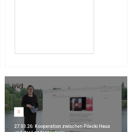
27.03.26: Kooperation zwischen Pilecki Haus