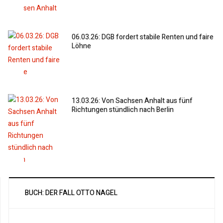
06.03.26: DGB fordert stabile Renten und faire
Löhne
13.03.26: Von Sachsen Anhalt aus fünf
Richtungen stündlich nach Berlin
BUCH: DER FALL OTTO NAGEL