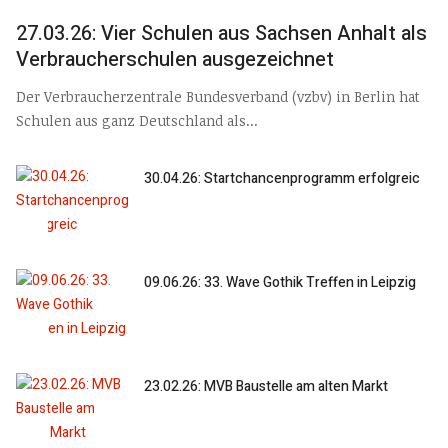
27.03.26: Vier Schulen aus Sachsen Anhalt als
Verbraucherschulen ausgezeichnet
Der Verbraucherzentrale Bundesverband (vzbv) in Berlin hat
Schulen aus ganz Deutschland als...
30.04.26: Startchancenprogramm erfolgreic
09.06.26: 33. Wave Gothik Treffen in Leipzig
23.02.26: MVB Baustelle am alten Markt