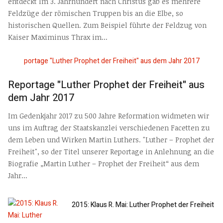
entdeckt Im 3. Jahrhundert nach Christus gab es mehrere
Feldzüge der römischen Truppen bis an die Elbe, so
historischen Quellen. Zum Beispiel führte der Feldzug von
Kaiser Maximinus Thrax im...
Reportage "Luther Prophet der Freiheit" aus
dem Jahr 2017
Im Gedenkjahr 2017 zu 500 Jahre Reformation widmeten wir
uns im Auftrag der Staatskanzlei verschiedenen Facetten zu
dem Leben und Wirken Martin Luthers. "Luther – Prophet der
Freiheit", so der Titel unserer Reportage in Anlehnung an die
Biografie „Martin Luther – Prophet der Freiheit“ aus dem
Jahr...
2015: Klaus R. Mai: Luther Prophet der Freiheit