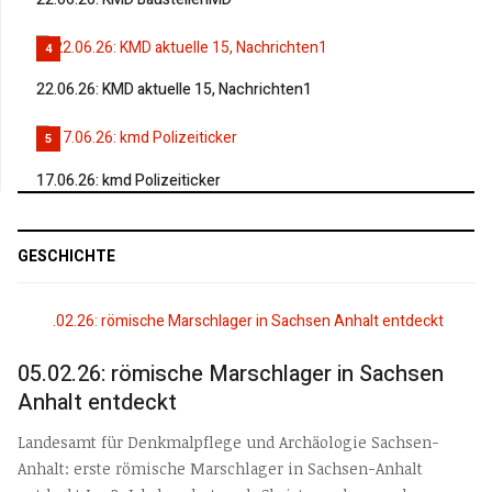
4
22.06.26: KMD aktuelle 15, Nachrichten1
5
17.06.26: kmd Polizeiticker
GESCHICHTE
05.02.26: römische Marschlager in Sachsen
Anhalt entdeckt
Landesamt für Denkmalpflege und Archäologie Sachsen-
Anhalt: erste römische Marschlager in Sachsen-Anhalt