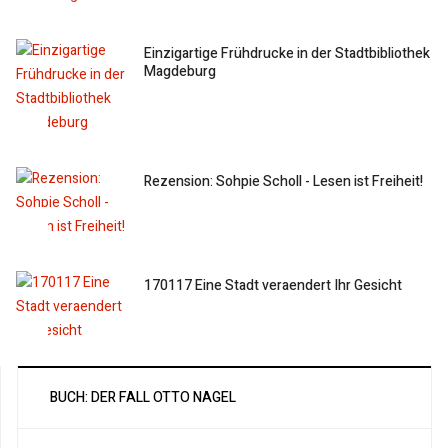
Einzigartige Frühdrucke in der Stadtbibliothek
Magdeburg
Rezension: Sohpie Scholl - Lesen ist Freiheit!
170117 Eine Stadt veraendert Ihr Gesicht
BUCH: DER FALL OTTO NAGEL