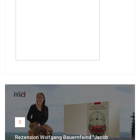
Rezension Wolfgang Bauernfeind "Jacob