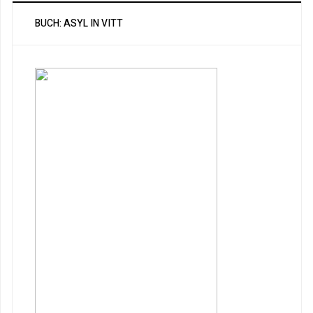
BUCH: ASYL IN VITT