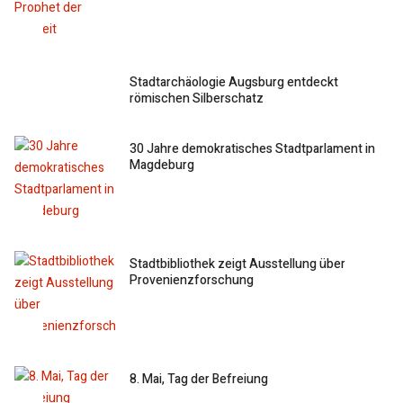
Stadtarchäologie Augsburg entdeckt
römischen Silberschatz
30 Jahre demokratisches Stadtparlament in
Magdeburg
Stadtbibliothek zeigt Ausstellung über
Provenienzforschung
8. Mai, Tag der Befreiung