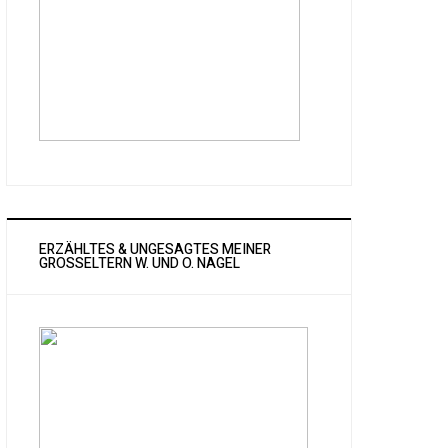
ERZÄHLTES & UNGESAGTES MEINER
GROSSELTERN W. UND O. NAGEL