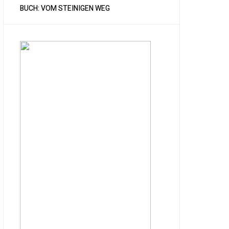
BUCH: VOM STEINIGEN WEG