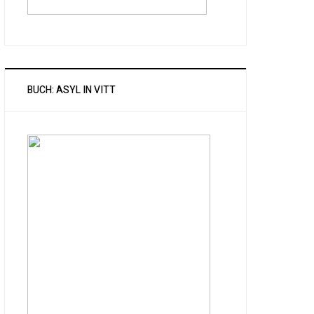
BUCH: ASYL IN VITT