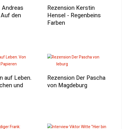
 Andreas
Rezension Kerstin
 Auf den
Hensel - Regenbeins
Farben
n auf Leben.
Rezension Der Pascha
chen und
von Magdeburg