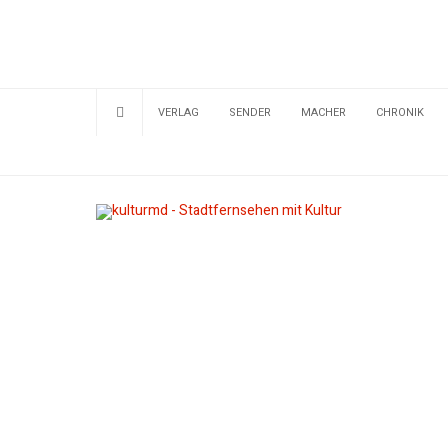
VERLAG
SENDER
MACHER
CHRONIK