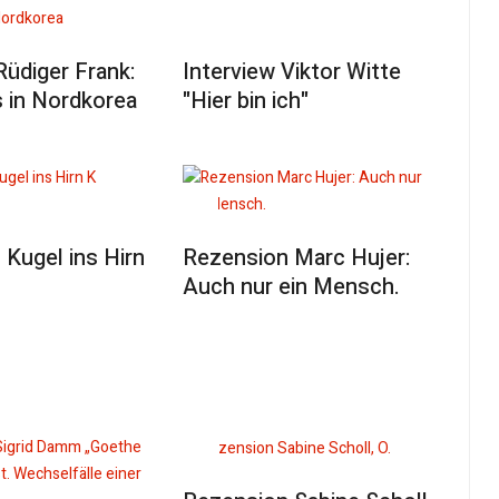
Rüdiger Frank:
Interview Viktor Witte
 in Nordkorea
"Hier bin ich"
Kugel ins Hirn
Rezension Marc Hujer:
Auch nur ein Mensch.