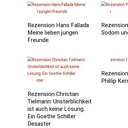
Rezension Hans Fallada
Rezension 
Meine lieben jungen
Sodom und
Freunde
Rezension
Phillip Ker
Rezension Christian
Tielmann: Unsterblichkeit
ist auch keine Lösung.
Ein Goethe Schiller
Desaster