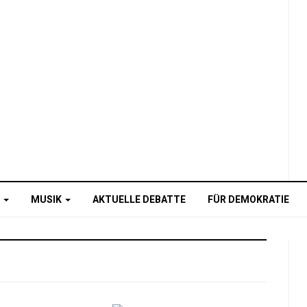
O
MUSIK
AKTUELLE DEBATTE
FÜR DEMOKRATIE