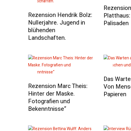
Rezension
Rezension Hendrik Bolz:
Platthaus:
Nullerjahre. Jugend in
Palisaden
blühenden
Landschaften.
Das Warte
Rezension Marc Theis:
Von Mens
Hinter der Maske.
Papieren
Fotografien und
Bekenntnisse“