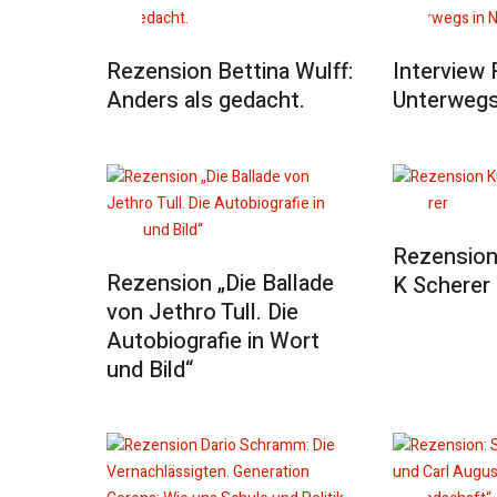
Rezension Bettina Wulff:
Interview 
Anders als gedacht.
Unterwegs
Rezension 
Rezension „Die Ballade
K Scherer
von Jethro Tull. Die
Autobiografie in Wort
und Bild“