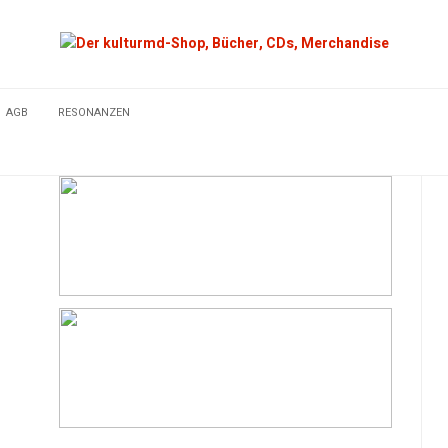
AGB
RESONANZEN