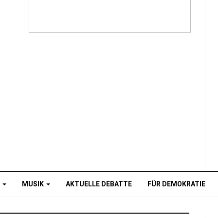
O
MUSIK
AKTUELLE DEBATTE
FÜR DEMOKRATIE