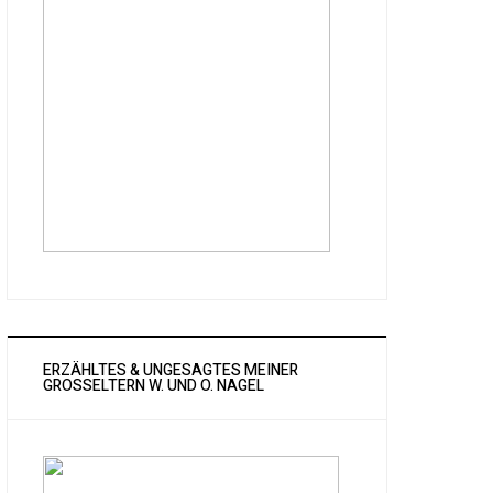
ERZÄHLTES & UNGESAGTES MEINER
GROSSELTERN W. UND O. NAGEL