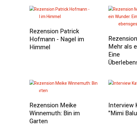
Rezension Patrick
Rezension
Hofmann - Nagel im
Mehr als e
Himmel
Eine
Überleben
Rezension Meike
Interview
Winnemuth: Bin im
"Mimi Balu
Garten