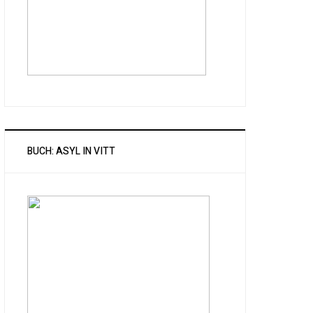
BUCH: ASYL IN VITT