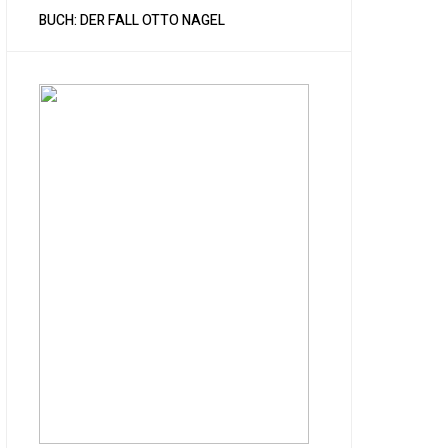
BUCH: DER FALL OTTO NAGEL