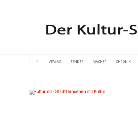
VERLAG
SENDER
MACHER
CHRONIK