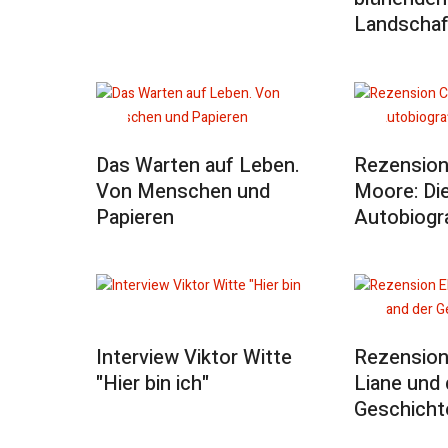
Landschaf
Das Warten auf Leben.
Rezension
Von Menschen und
Moore: Di
Papieren
Autobiogra
Interview Viktor Witte
Rezension 
"Hier bin ich"
Liane und 
Geschicht