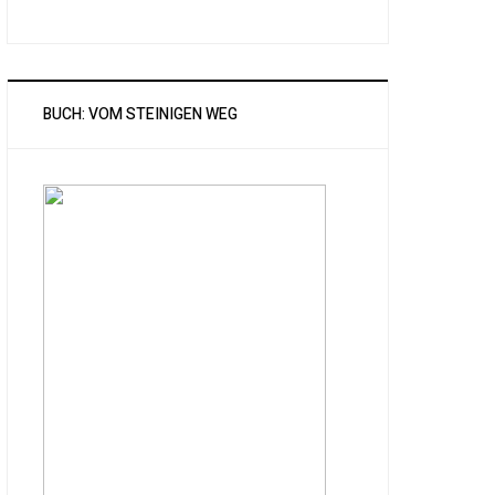
BUCH: VOM STEINIGEN WEG