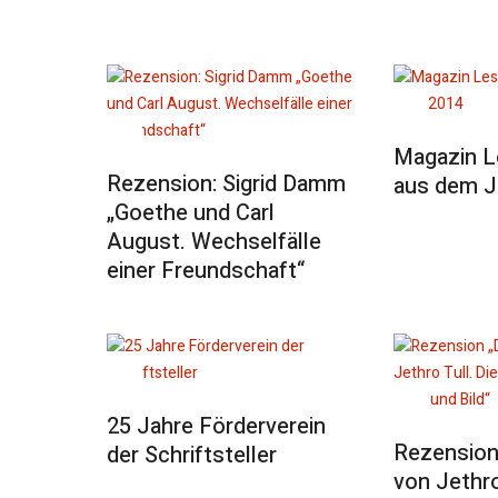
Magazin 
Rezension: Sigrid Damm
aus dem J
„Goethe und Carl
August. Wechselfälle
einer Freundschaft“
25 Jahre Förderverein
Rezension 
der Schriftsteller
von Jethro