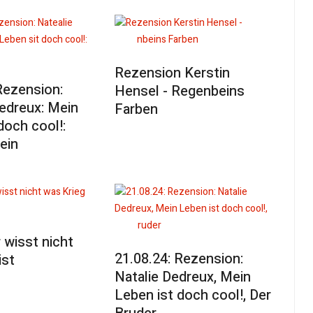
Rezension Kerstin
Rezension:
Hensel - Regenbeins
edreux: Mein
Farben
doch cool!:
ein
 wisst nicht
21.08.24: Rezension:
ist
Natalie Dedreux, Mein
Leben ist doch cool!, Der