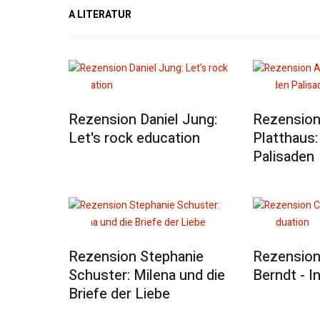
A LITERATUR
Rezension Daniel Jung:
Rezension
Let's rock education
Platthaus:
Palisaden
Rezension Stephanie
Rezension 
Schuster: Milena und die
Berndt - I
Briefe der Liebe