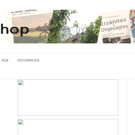
AGB
RESONANZEN