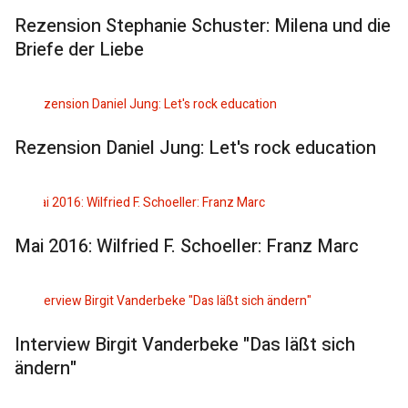
Rezension Stephanie Schuster: Milena und die
Briefe der Liebe
Rezension Daniel Jung: Let's rock education
Mai 2016: Wilfried F. Schoeller: Franz Marc
Interview Birgit Vanderbeke "Das läßt sich
ändern"