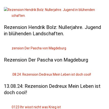
Rezension Hendrik Bolz: Nullerjahre. Jugend
in blühenden Landschaften.
Rezension Der Pascha von Magdeburg
13.08.24: Rezension Dedreux Mein Leben ist
doch cool!