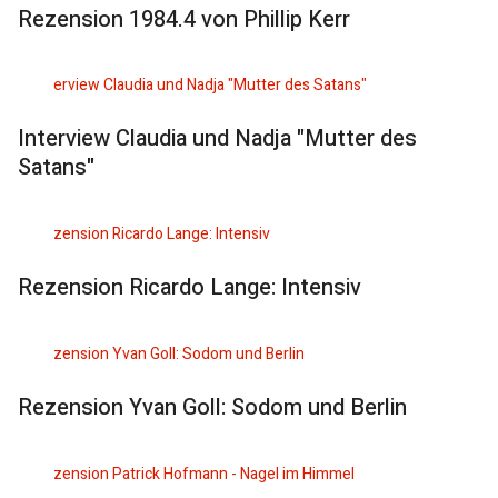
Rezension 1984.4 von Phillip Kerr
Interview Claudia und Nadja "Mutter des
Satans"
Rezension Ricardo Lange: Intensiv
Rezension Yvan Goll: Sodom und Berlin