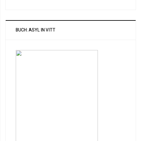
BUCH: ASYL IN VITT