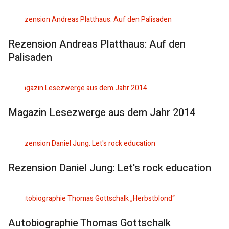
Rezension Andreas Platthaus: Auf den
Palisaden
Magazin Lesezwerge aus dem Jahr 2014
Rezension Daniel Jung: Let's rock education
Autobiographie Thomas Gottschalk