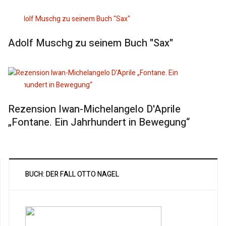
Adolf Muschg zu seinem Buch "Sax"
Rezension Iwan-Michelangelo D'Aprile
„Fontane. Ein Jahrhundert in Bewegung“
BUCH: DER FALL OTTO NAGEL