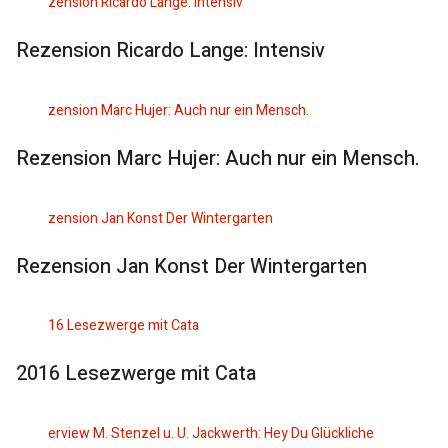
Rezension Ricardo Lange: Intensiv
Rezension Marc Hujer: Auch nur ein Mensch.
Rezension Jan Konst Der Wintergarten
2016 Lesezwerge mit Cata