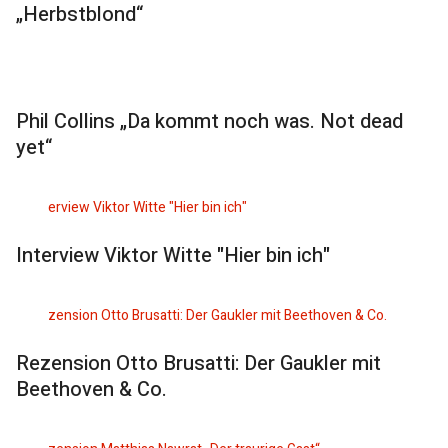
„Herbstblond“
Phil Collins „Da kommt noch was. Not dead
yet“
Interview Viktor Witte "Hier bin ich"
Rezension Otto Brusatti: Der Gaukler mit
Beethoven & Co.