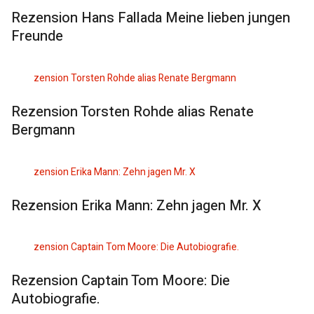
Rezension Hans Fallada Meine lieben jungen
Freunde
Rezension Torsten Rohde alias Renate
Bergmann
Rezension Erika Mann: Zehn jagen Mr. X
Rezension Captain Tom Moore: Die
Autobiografie.