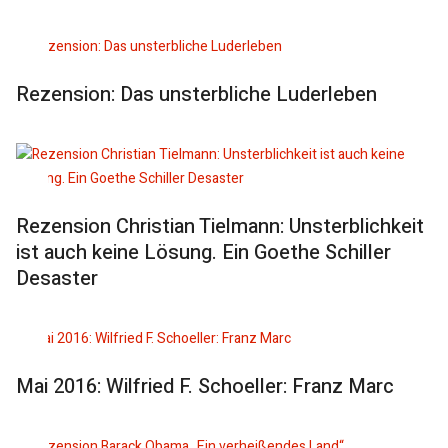
Rezension: Das unsterbliche Luderleben
Rezension Christian Tielmann: Unsterblichkeit
ist auch keine Lösung. Ein Goethe Schiller
Desaster
Mai 2016: Wilfried F. Schoeller: Franz Marc