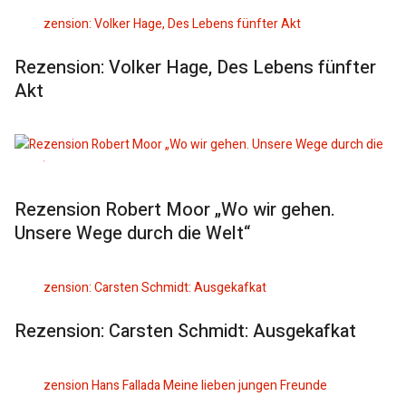
Rezension: Volker Hage, Des Lebens fünfter
Akt
Rezension Robert Moor „Wo wir gehen.
Unsere Wege durch die Welt“
Rezension: Carsten Schmidt: Ausgekafkat