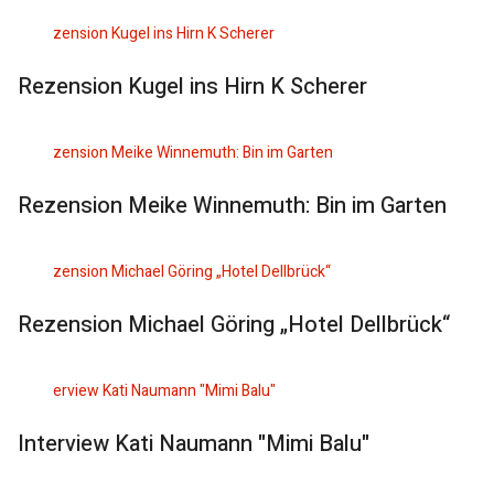
Rezension Kugel ins Hirn K Scherer
Rezension Meike Winnemuth: Bin im Garten
Rezension Michael Göring „Hotel Dellbrück“
Interview Kati Naumann "Mimi Balu"