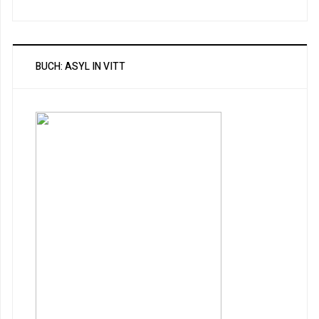
BUCH: ASYL IN VITT