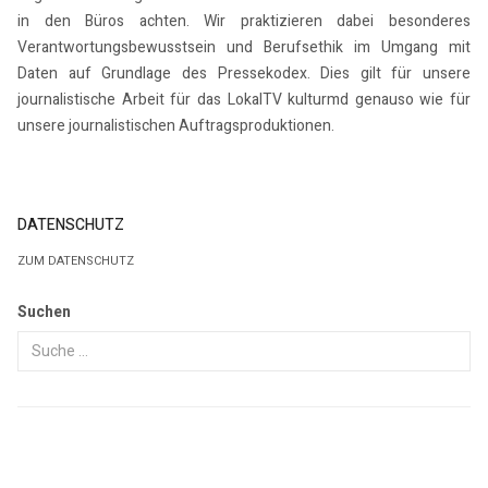
in den Büros achten. Wir praktizieren dabei besonderes
Verantwortungsbewusstsein und Berufsethik im Umgang mit
Daten auf Grundlage des Pressekodex. Dies gilt für unsere
journalistische Arbeit für das LokalTV kulturmd genauso wie für
unsere journalistischen Auftragsproduktionen.
DATENSCHUTZ
ZUM DATENSCHUTZ
Suchen