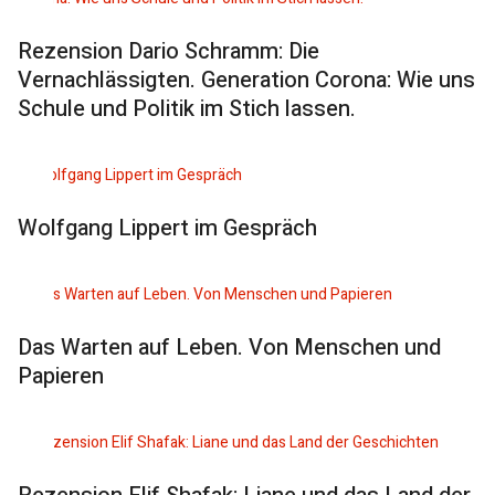
Rezension Dario Schramm: Die
Vernachlässigten. Generation Corona: Wie uns
Schule und Politik im Stich lassen.
Wolfgang Lippert im Gespräch
Das Warten auf Leben. Von Menschen und
Papieren