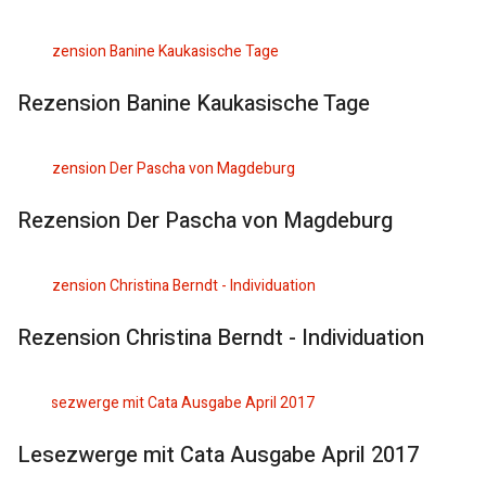
Rezension Banine Kaukasische Tage
Rezension Der Pascha von Magdeburg
Rezension Christina Berndt - Individuation
Lesezwerge mit Cata Ausgabe April 2017