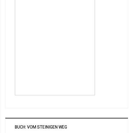
BUCH: VOM STEINIGEN WEG