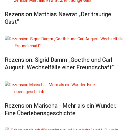
Rezension Matthias Nawrat „Der traurige
Gast“
Rezension: Sigrid Damm „Goethe und Carl
August. Wechselfälle einer Freundschaft“
Rezension Marischa - Mehr als ein Wunder.
Eine Überlebensgeschichte.