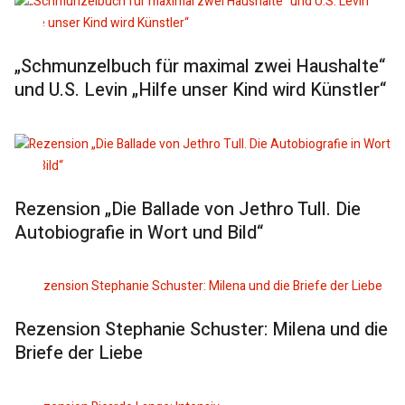
„Schmunzelbuch für maximal zwei Haushalte“
und U.S. Levin „Hilfe unser Kind wird Künstler“
Rezension „Die Ballade von Jethro Tull. Die
Autobiografie in Wort und Bild“
Rezension Stephanie Schuster: Milena und die
Briefe der Liebe