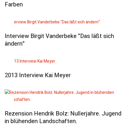
Farben
Interview Birgit Vanderbeke "Das läßt sich
ändern"
2013 Interview Kai Meyer
Rezension Hendrik Bolz: Nullerjahre. Jugend
in blühenden Landschaften.