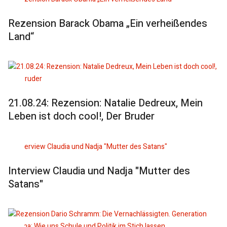
Rezension Barack Obama „Ein verheißendes
Land“
21.08.24: Rezension: Natalie Dedreux, Mein
Leben ist doch cool!, Der Bruder
Interview Claudia und Nadja "Mutter des
Satans"