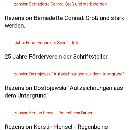
Rezension Bernadette Conrad: Groß und stark
werden.
25 Jahre Förderverein der Schriftsteller
Rezension Dostojewski "Aufzeichnungen aus
dem Untergrund“
Rezension Kerstin Hensel - Regenbeins