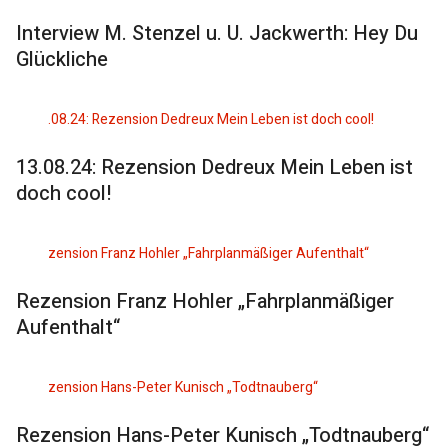
Interview M. Stenzel u. U. Jackwerth: Hey Du
Glückliche
13.08.24: Rezension Dedreux Mein Leben ist
doch cool!
Rezension Franz Hohler „Fahrplanmäßiger
Aufenthalt“
Rezension Hans-Peter Kunisch „Todtnauberg“