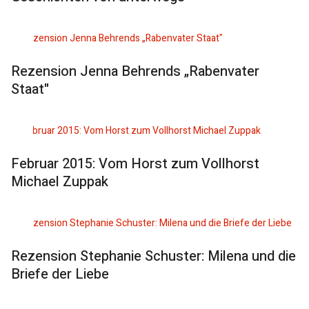
Rezension Jenna Behrends „Rabenvater
Staat"
Februar 2015: Vom Horst zum Vollhorst
Michael Zuppak
Rezension Stephanie Schuster: Milena und die
Briefe der Liebe