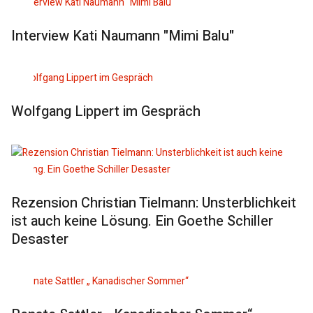
Interview Kati Naumann "Mimi Balu"
Wolfgang Lippert im Gespräch
Rezension Christian Tielmann: Unsterblichkeit
ist auch keine Lösung. Ein Goethe Schiller
Desaster