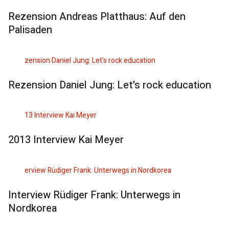
Rezension Andreas Platthaus: Auf den
Palisaden
Rezension Daniel Jung: Let's rock education
2013 Interview Kai Meyer
Interview Rüdiger Frank: Unterwegs in
Nordkorea