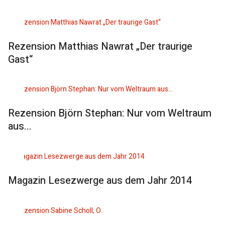
Rezension Matthias Nawrat „Der traurige
Gast“
Rezension Björn Stephan: Nur vom Weltraum
aus...
Magazin Lesezwerge aus dem Jahr 2014