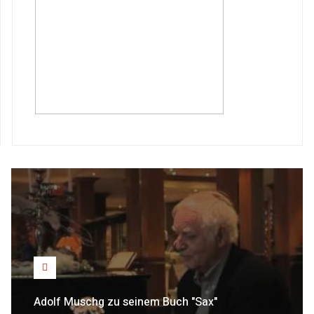
Adolf Muschg zu seinem Buch "Sax"