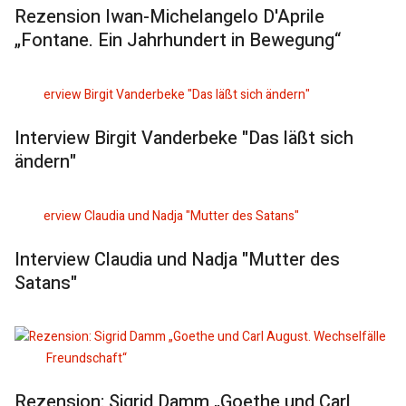
Rezension Iwan-Michelangelo D'Aprile
„Fontane. Ein Jahrhundert in Bewegung“
Interview Birgit Vanderbeke "Das läßt sich
ändern"
Interview Claudia und Nadja "Mutter des
Satans"
Rezension: Sigrid Damm „Goethe und Carl