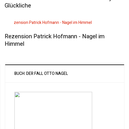
Glückliche
Rezension Patrick Hofmann - Nagel im
Himmel
BUCH: DER FALL OTTO NAGEL