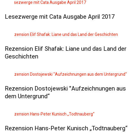
Lesezwerge mit Cata Ausgabe April 2017
Rezension Elif Shafak: Liane und das Land der
Geschichten
Rezension Dostojewski "Aufzeichnungen aus
dem Untergrund“
Rezension Hans-Peter Kunisch „Todtnauberg“