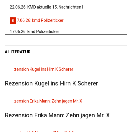
22.06.26: KMD aktuelle 15, Nachrichten1
5
17.06.26: kmd Polizeiticker
A LITERATUR
Rezension Kugel ins Hirn K Scherer
Rezension Erika Mann: Zehn jagen Mr. X