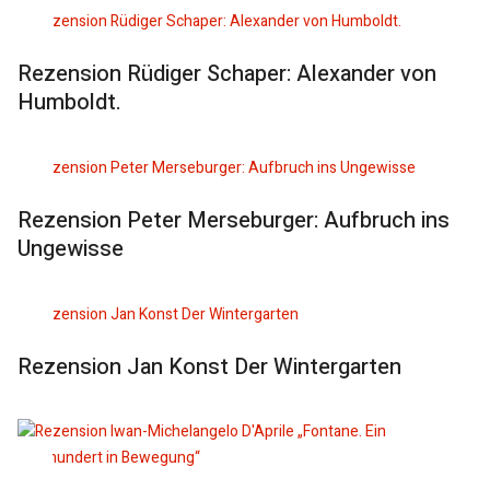
Rezension Rüdiger Schaper: Alexander von
Humboldt.
Rezension Peter Merseburger: Aufbruch ins
Ungewisse
Rezension Jan Konst Der Wintergarten