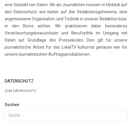
eine Vielzahl von Daten. Wir als Journalisten müssen in Hinblick auf
den Datenschutz wie bisher auf das Redaktionsgeheimnis, eine
angemessene Organisation und Technik in unserer Redaktion bzw.
in den Büros achten. Wir praktizieren dabei besonderes
Verantwortungsbewusstsein und Berufsethik im Umgang mit
Daten auf Grundlage des Pressekodex. Dies gilt für unsere
journalistische Arbeit für das LokalTV kulturmd genauso wie für
unsere journalistischen Auftragsproduktionen.
DATENSCHUTZ
ZUM DATENSCHUTZ
Suchen