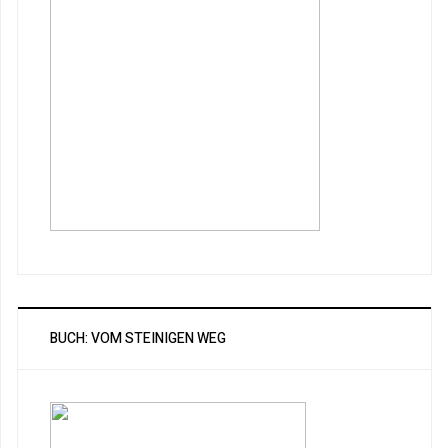
BUCH: VOM STEINIGEN WEG