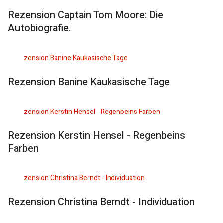
Rezension Captain Tom Moore: Die
Autobiografie.
Rezension Banine Kaukasische Tage
Rezension Kerstin Hensel - Regenbeins
Farben
Rezension Christina Berndt - Individuation