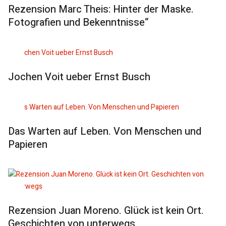
Rezension Marc Theis: Hinter der Maske.
Fotografien und Bekenntnisse“
Jochen Voit ueber Ernst Busch
Das Warten auf Leben. Von Menschen und
Papieren
Rezension Juan Moreno. Glück ist kein Ort.
Geschichten von unterwegs