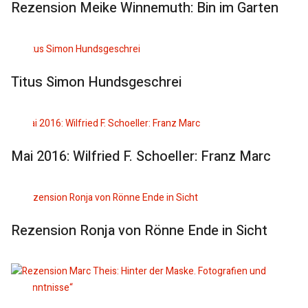
Rezension Meike Winnemuth: Bin im Garten
Titus Simon Hundsgeschrei
Mai 2016: Wilfried F. Schoeller: Franz Marc
Rezension Ronja von Rönne Ende in Sicht