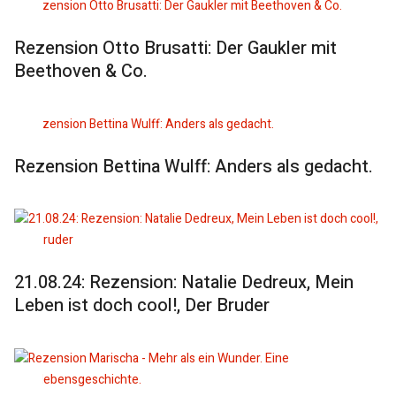
Rezension Otto Brusatti: Der Gaukler mit
Beethoven & Co.
Rezension Bettina Wulff: Anders als gedacht.
21.08.24: Rezension: Natalie Dedreux, Mein
Leben ist doch cool!, Der Bruder