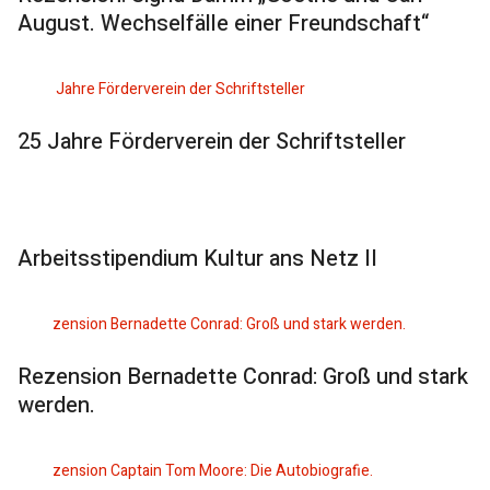
August. Wechselfälle einer Freundschaft“
25 Jahre Förderverein der Schriftsteller
Arbeitsstipendium Kultur ans Netz II
Rezension Bernadette Conrad: Groß und stark
werden.