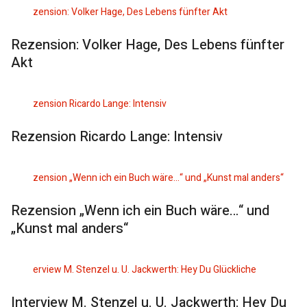
Rezension: Volker Hage, Des Lebens fünfter
Akt
Rezension Ricardo Lange: Intensiv
Rezension „Wenn ich ein Buch wäre…“ und
„Kunst mal anders“
Interview M. Stenzel u. U. Jackwerth: Hey Du