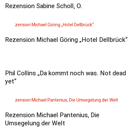
Rezension Sabine Scholl, O.
Rezension Michael Göring „Hotel Dellbrück“
Phil Collins „Da kommt noch was. Not dead
yet“
Rezension Michael Pantenius, Die
Umsegelung der Welt