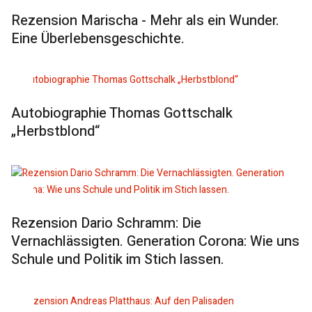
Rezension Marischa - Mehr als ein Wunder.
Eine Überlebensgeschichte.
Autobiographie Thomas Gottschalk
„Herbstblond“
Rezension Dario Schramm: Die
Vernachlässigten. Generation Corona: Wie uns
Schule und Politik im Stich lassen.