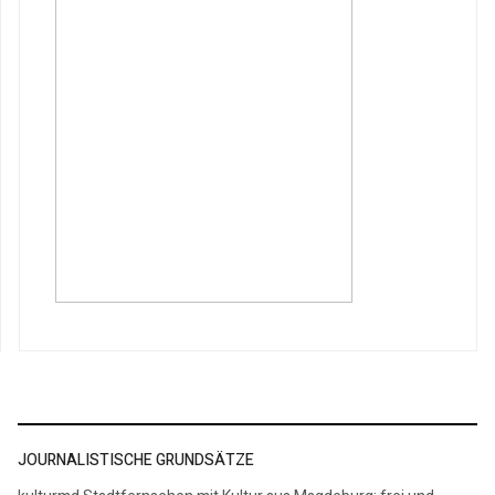
JOURNALISTISCHE GRUNDSÄTZE