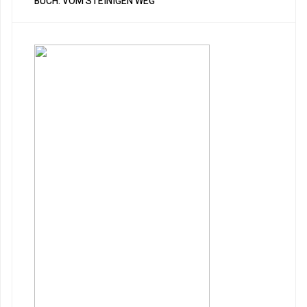
BUCH: VOM STEINIGEN WEG