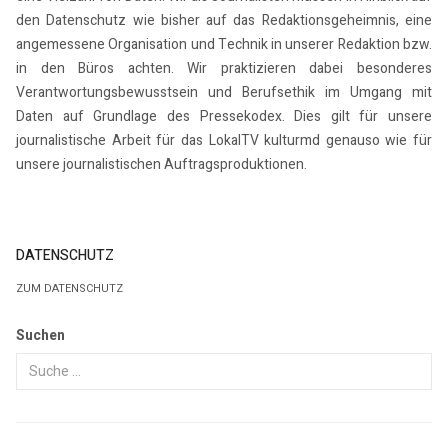
den Datenschutz wie bisher auf das Redaktionsgeheimnis, eine
angemessene Organisation und Technik in unserer Redaktion bzw.
in den Büros achten. Wir praktizieren dabei besonderes
Verantwortungsbewusstsein und Berufsethik im Umgang mit
Daten auf Grundlage des Pressekodex. Dies gilt für unsere
journalistische Arbeit für das LokalTV kulturmd genauso wie für
unsere journalistischen Auftragsproduktionen.
DATENSCHUTZ
ZUM DATENSCHUTZ
Suchen