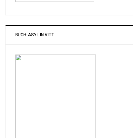
BUCH: ASYL IN VITT