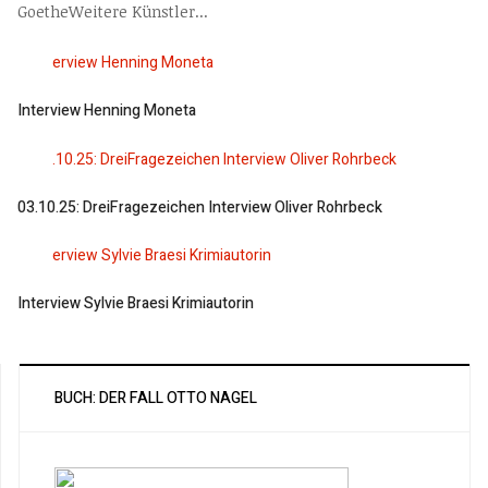
GoetheWeitere Künstler...
Interview Henning Moneta
03.10.25: DreiFragezeichen Interview Oliver Rohrbeck
Interview Sylvie Braesi Krimiautorin
BUCH: DER FALL OTTO NAGEL