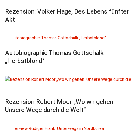
Rezension: Volker Hage, Des Lebens fünfter
Akt
Autobiographie Thomas Gottschalk
„Herbstblond“
Rezension Robert Moor „Wo wir gehen.
Unsere Wege durch die Welt“