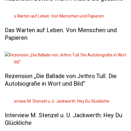
Das Warten auf Leben. Von Menschen und
Papieren
Rezension „Die Ballade von Jethro Tull. Die
Autobiografie in Wort und Bild“
Interview M. Stenzel u. U. Jackwerth: Hey Du
Glückliche