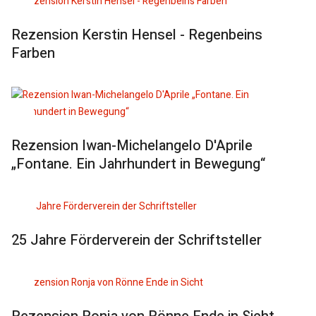
Rezension Kerstin Hensel - Regenbeins
Farben
Rezension Iwan-Michelangelo D'Aprile
„Fontane. Ein Jahrhundert in Bewegung“
25 Jahre Förderverein der Schriftsteller