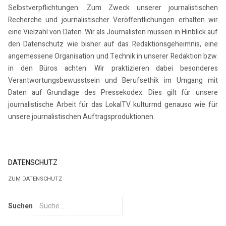
Selbstverpflichtungen. Zum Zweck unserer journalistischen
Recherche und journalistischer Veröffentlichungen erhalten wir
eine Vielzahl von Daten. Wir als Journalisten müssen in Hinblick auf
den Datenschutz wie bisher auf das Redaktionsgeheimnis, eine
angemessene Organisation und Technik in unserer Redaktion bzw.
in den Büros achten. Wir praktizieren dabei besonderes
Verantwortungsbewusstsein und Berufsethik im Umgang mit
Daten auf Grundlage des Pressekodex. Dies gilt für unsere
journalistische Arbeit für das LokalTV kulturmd genauso wie für
unsere journalistischen Auftragsproduktionen.
DATENSCHUTZ
ZUM DATENSCHUTZ
Suchen