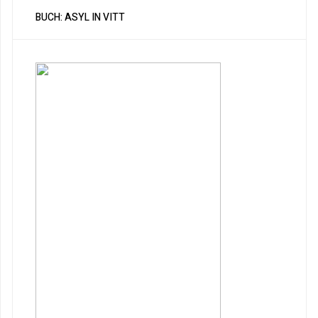
BUCH: ASYL IN VITT