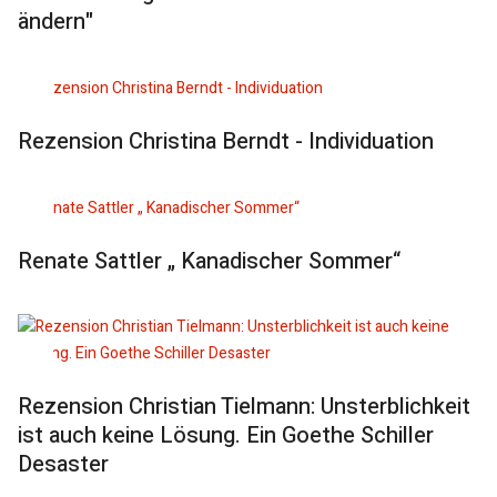
ändern"
Rezension Christina Berndt - Individuation
Renate Sattler „ Kanadischer Sommer“
Rezension Christian Tielmann: Unsterblichkeit
ist auch keine Lösung. Ein Goethe Schiller
Desaster