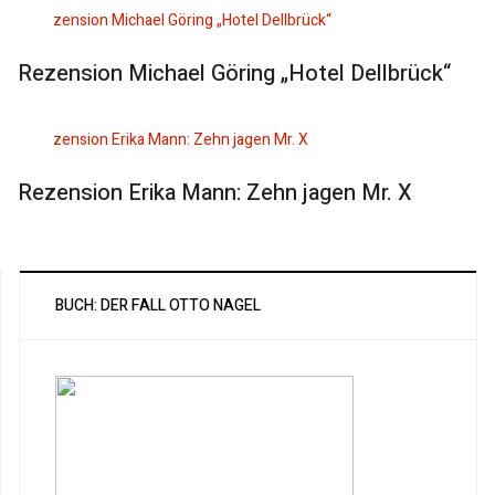
Rezension Michael Göring „Hotel Dellbrück“
Rezension Erika Mann: Zehn jagen Mr. X
BUCH: DER FALL OTTO NAGEL