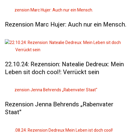
Rezension Marc Hujer: Auch nur ein Mensch.
22.10.24: Rezension: Natealie Dedreux: Mein
Leben sit doch cool!: Verrückt sein
Rezension Jenna Behrends „Rabenvater
Staat"