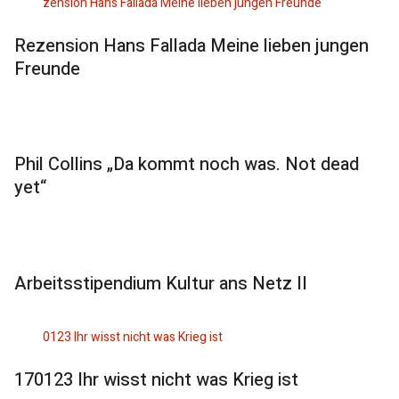
Rezension Hans Fallada Meine lieben jungen
Freunde
Phil Collins „Da kommt noch was. Not dead
yet“
Arbeitsstipendium Kultur ans Netz II
170123 Ihr wisst nicht was Krieg ist