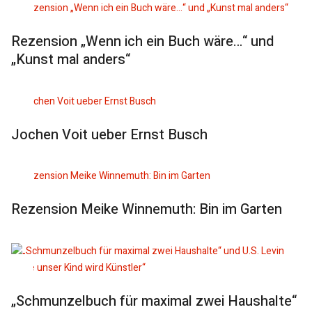
Rezension „Wenn ich ein Buch wäre…“ und
„Kunst mal anders“
Jochen Voit ueber Ernst Busch
Rezension Meike Winnemuth: Bin im Garten
„Schmunzelbuch für maximal zwei Haushalte“