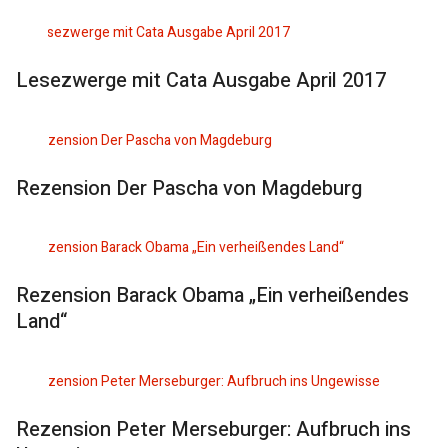
Lesezwerge mit Cata Ausgabe April 2017
Rezension Der Pascha von Magdeburg
Rezension Barack Obama „Ein verheißendes
Land“
Rezension Peter Merseburger: Aufbruch ins