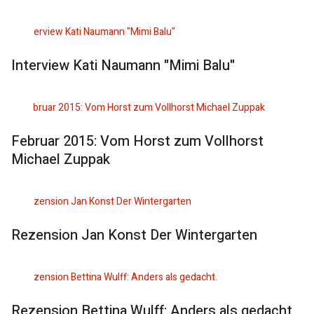
Interview Kati Naumann "Mimi Balu"
Februar 2015: Vom Horst zum Vollhorst
Michael Zuppak
Rezension Jan Konst Der Wintergarten
Rezension Bettina Wulff: Anders als gedacht.