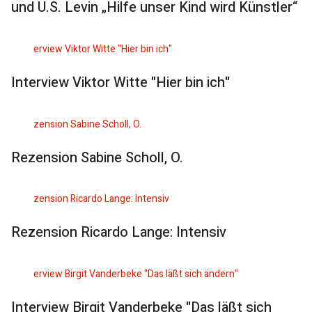
und U.S. Levin „Hilfe unser Kind wird Künstler“
Interview Viktor Witte "Hier bin ich"
Rezension Sabine Scholl, O.
Rezension Ricardo Lange: Intensiv
Interview Birgit Vanderbeke "Das läßt sich