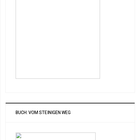
BUCH: VOM STEINIGEN WEG