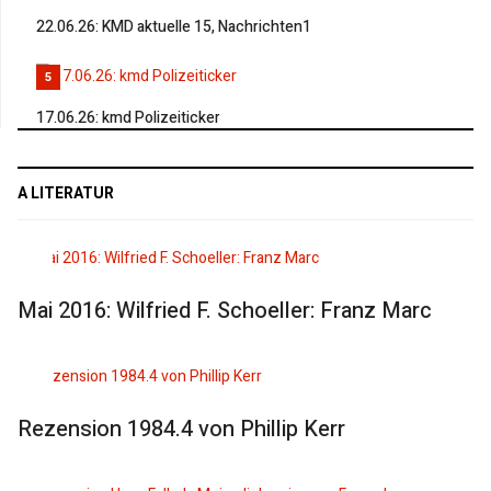
22.06.26: KMD aktuelle 15, Nachrichten1
5
17.06.26: kmd Polizeiticker
A LITERATUR
Mai 2016: Wilfried F. Schoeller: Franz Marc
Rezension 1984.4 von Phillip Kerr