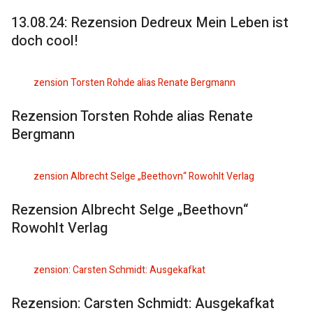
13.08.24: Rezension Dedreux Mein Leben ist
doch cool!
Rezension Torsten Rohde alias Renate
Bergmann
Rezension Albrecht Selge „Beethovn“
Rowohlt Verlag
Rezension: Carsten Schmidt: Ausgekafkat