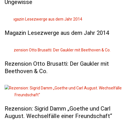
Ungewisse
Magazin Lesezwerge aus dem Jahr 2014
Rezension Otto Brusatti: Der Gaukler mit
Beethoven & Co.
Rezension: Sigrid Damm „Goethe und Carl
August. Wechselfälle einer Freundschaft“