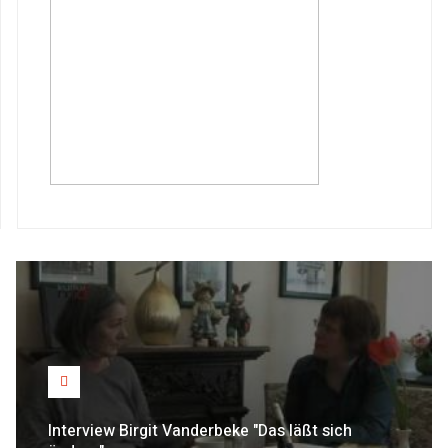
Interview Birgit Vanderbeke "Das läßt sich