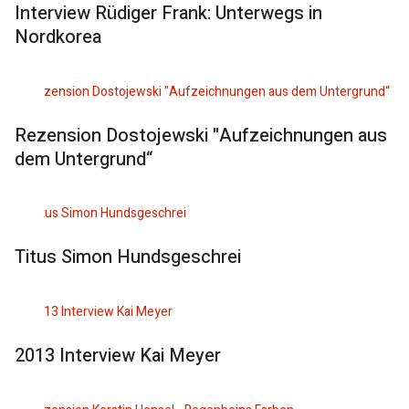
Interview Rüdiger Frank: Unterwegs in
Nordkorea
Rezension Dostojewski "Aufzeichnungen aus
dem Untergrund“
Titus Simon Hundsgeschrei
2013 Interview Kai Meyer