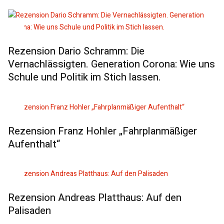
Rezension Dario Schramm: Die
Vernachlässigten. Generation Corona: Wie uns
Schule und Politik im Stich lassen.
Rezension Franz Hohler „Fahrplanmäßiger
Aufenthalt“
Rezension Andreas Platthaus: Auf den
Palisaden