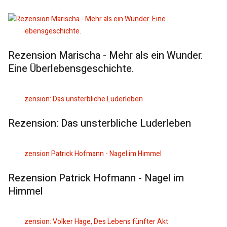
Rezension Marischa - Mehr als ein Wunder.
Eine Überlebensgeschichte.
Rezension: Das unsterbliche Luderleben
Rezension Patrick Hofmann - Nagel im
Himmel