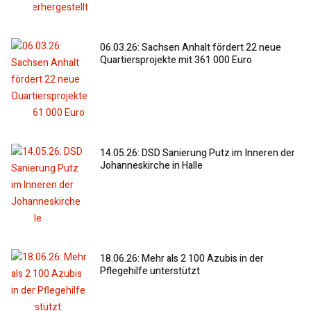
06.03.26: Sachsen Anhalt fördert 22 neue
Quartiersprojekte mit 361 000 Euro
14.05.26: DSD Sanierung Putz im Inneren der
Johanneskirche in Halle
18.06.26: Mehr als 2 100 Azubis in der
Pflegehilfe unterstützt