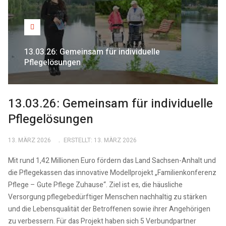
13.03.26: Gemeinsam für individuelle
Pflegelösungen
13.03.26: Gemeinsam für individuelle
Pflegelösungen
13. MÄRZ 2026
ERSTELLT: 13. MÄRZ 2026
Mit rund 1,42 Millionen Euro fördern das Land Sachsen-Anhalt und
die Pflegekassen das innovative Modellprojekt „Familienkonferenz
Pflege – Gute Pflege Zuhause“. Ziel ist es, die häusliche
Versorgung pflegebedürftiger Menschen nachhaltig zu stärken
und die Lebensqualität der Betroffenen sowie ihrer Angehörigen
zu verbessern. Für das Projekt haben sich 5 Verbundpartner