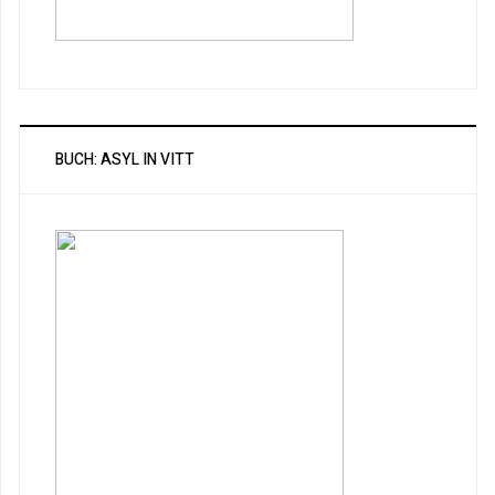
BUCH: ASYL IN VITT