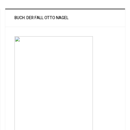
BUCH: DER FALL OTTO NAGEL