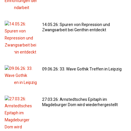
14.05.26: Spuren von Repression und
Zwangsarbeit bei Genthin entdeckt
09.06.26: 33. Wave Gothik Treffen in Leipzig
27.03.26: Arnstedtsches Epitaph im
Magdeburger Dom wird wiederhergestellt