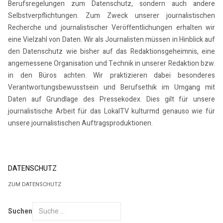
Berufsregelungen zum Datenschutz, sondern auch andere
Selbstverpflichtungen. Zum Zweck unserer journalistischen
Recherche und journalistischer Veröffentlichungen erhalten wir
eine Vielzahl von Daten. Wir als Journalisten müssen in Hinblick auf
den Datenschutz wie bisher auf das Redaktionsgeheimnis, eine
angemessene Organisation und Technik in unserer Redaktion bzw.
in den Büros achten. Wir praktizieren dabei besonderes
Verantwortungsbewusstsein und Berufsethik im Umgang mit
Daten auf Grundlage des Pressekodex. Dies gilt für unsere
journalistische Arbeit für das LokalTV kulturmd genauso wie für
unsere journalistischen Auftragsproduktionen.
DATENSCHUTZ
ZUM DATENSCHUTZ
Suchen