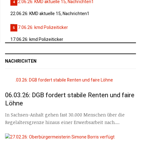
4
22.06.26: KMD aktuelle 15, Nachrichten1
5
17.06.26: kmd Polizeiticker
NACHRICHTEN
06.03.26: DGB fordert stabile Renten und faire
Löhne
In Sachsen-Anhalt gehen fast 30.000 Menschen über die
Regelaltersgrenze hinaus einer Erwerbsarbeit nach....