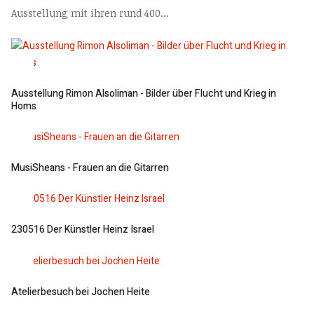
Ausstellung mit ihren rund 400...
Ausstellung Rimon Alsoliman - Bilder über Flucht und Krieg in
Homs
MusiSheans - Frauen an die Gitarren
230516 Der Künstler Heinz Israel
Atelierbesuch bei Jochen Heite