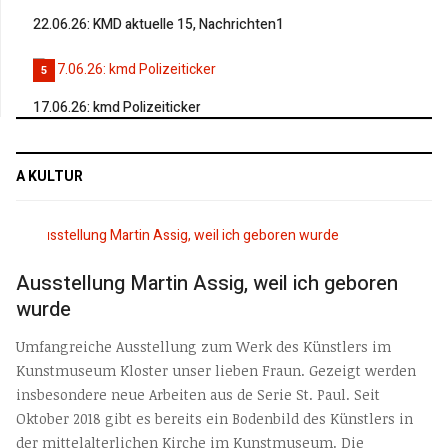
22.06.26: KMD aktuelle 15, Nachrichten1
5
17.06.26: kmd Polizeiticker
A KULTUR
Ausstellung Martin Assig, weil ich geboren
wurde
Umfangreiche Ausstellung zum Werk des Künstlers im
Kunstmuseum Kloster unser lieben Fraun. Gezeigt werden
insbesondere neue Arbeiten aus de Serie St. Paul. Seit
Oktober 2018 gibt es bereits ein Bodenbild des Künstlers in
der mittelalterlichen Kirche im Kunstmuseum. Die