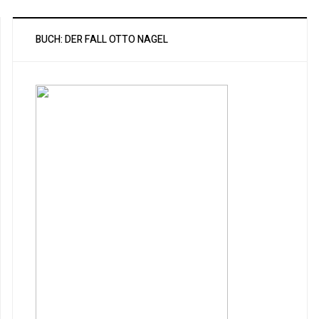
BUCH: DER FALL OTTO NAGEL