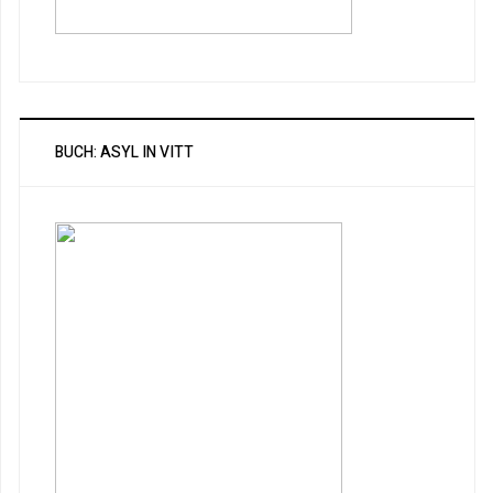
BUCH: ASYL IN VITT