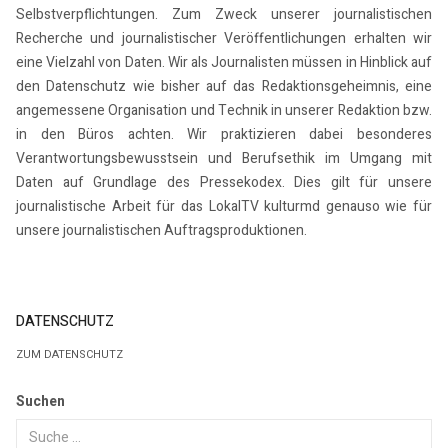
Selbstverpflichtungen. Zum Zweck unserer journalistischen
Recherche und journalistischer Veröffentlichungen erhalten wir
eine Vielzahl von Daten. Wir als Journalisten müssen in Hinblick auf
den Datenschutz wie bisher auf das Redaktionsgeheimnis, eine
angemessene Organisation und Technik in unserer Redaktion bzw.
in den Büros achten. Wir praktizieren dabei besonderes
Verantwortungsbewusstsein und Berufsethik im Umgang mit
Daten auf Grundlage des Pressekodex. Dies gilt für unsere
journalistische Arbeit für das LokalTV kulturmd genauso wie für
unsere journalistischen Auftragsproduktionen.
DATENSCHUTZ
ZUM DATENSCHUTZ
Suchen