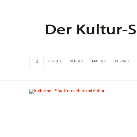
VERLAG
SENDER
MACHER
CHRONIK