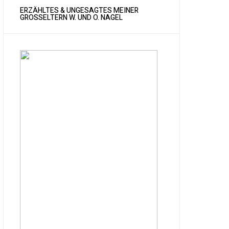
ERZÄHLTES & UNGESAGTES MEINER
GROSSELTERN W. UND O. NAGEL