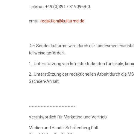
Telefon: +49 (0)391 / 8190969-0
email:
redaktion@kulturmd.de
Der Sender kulturmd wird durch die Landesmedienansta
teilweise gefördert.
1. Unterstützung von Infrastukturkosten für lokale, ko
2. Unterstützung der redaktionellen Arbeit durch die M
Sachsen-Anhalt
-------------------------------
Verantwortlich für Marketing und Vertrieb
Medien und Handel Schallenberg GbR