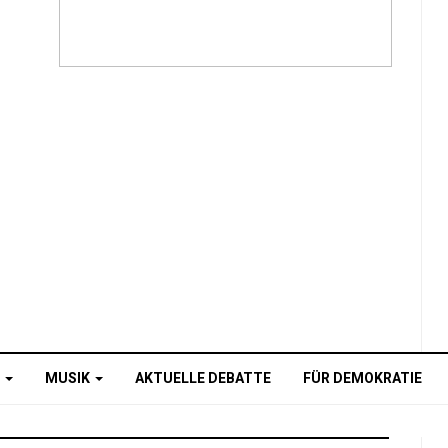
O
MUSIK
AKTUELLE DEBATTE
FÜR DEMOKRATIE