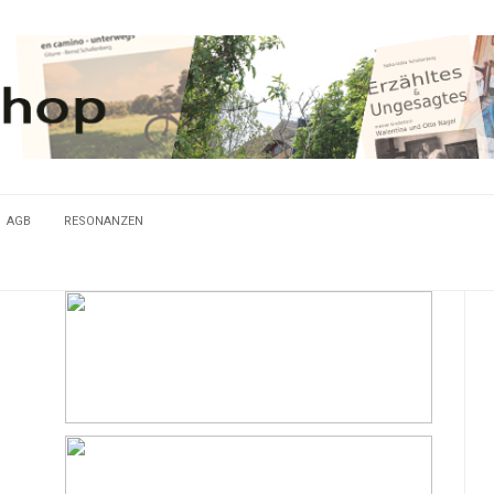
AGB
RESONANZEN