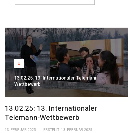
13.02.25: 13. Internationaler Telemann-
Wettbewerb
13.02.25: 13. Internationaler
Telemann-Wettbewerb
13. FEBRUAR 2025
ERSTELLT: 13. FEBRUAR 2025