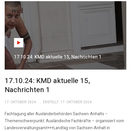
17.10.24: KMD aktuelle 15, Nachrichten 1
17.10.24: KMD aktuelle 15,
Nachrichten 1
17. OKTOBER 2024
ERSTELLT: 17. OKTOBER 2024
Fachtagung aller Ausländerbehörden Sachsen-Anhalts –
Themenschwerpunkt: Ausländische Fachkräfte – organisiert vom
Landesverwaltungsamt+++Landtag von Sachsen-Anhalt in