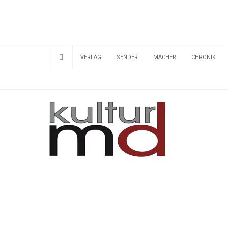
VERLAG
SENDER
MACHER
CHRONIK