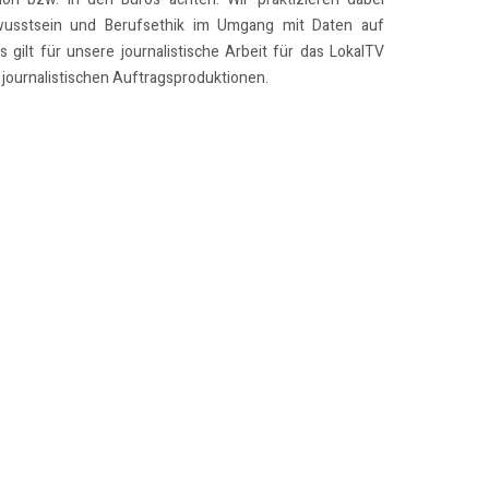
usstsein und Berufsethik im Umgang mit Daten auf
 gilt für unsere journalistische Arbeit für das LokalTV
journalistischen Auftragsproduktionen.