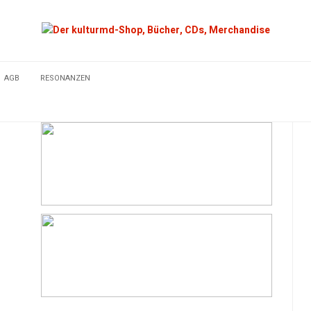
AGB
RESONANZEN