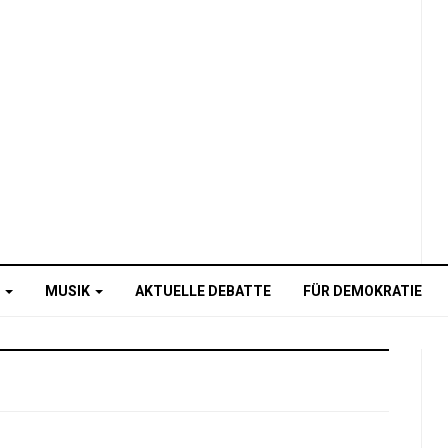
O
MUSIK
AKTUELLE DEBATTE
FÜR DEMOKRATIE