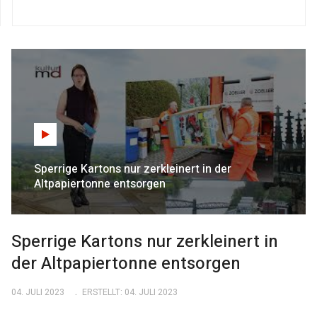
Sperrige Kartons nur zerkleinert in der
Altpapiertonne entsorgen
Sperrige Kartons nur zerkleinert in
der Altpapiertonne entsorgen
04. JULI 2023
ERSTELLT: 04. JULI 2023