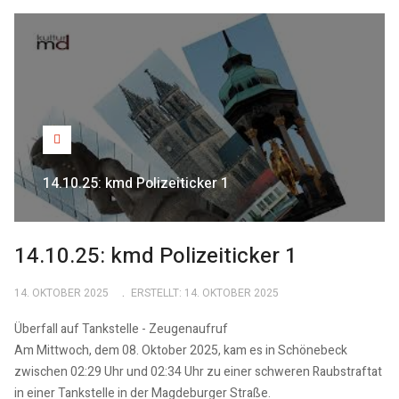
14.10.25: kmd Polizeiticker 1
14.10.25: kmd Polizeiticker 1
14. OKTOBER 2025
ERSTELLT: 14. OKTOBER 2025
Überfall auf Tankstelle - Zeugenaufruf
Am Mittwoch, dem 08. Oktober 2025, kam es in Schönebeck
zwischen 02:29 Uhr und 02:34 Uhr zu einer schweren Raubstraftat
in einer Tankstelle in der Magdeburger Straße.