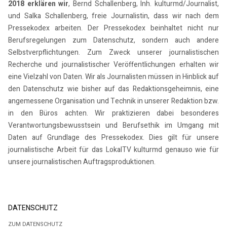
2018 erklären wir
, Bernd Schallenberg, Inh. kulturmd/Journalist,
und Salka Schallenberg, freie Journalistin, dass wir nach dem
Pressekodex arbeiten. Der Pressekodex beinhaltet nicht nur
Berufsregelungen zum Datenschutz, sondern auch andere
Selbstverpflichtungen. Zum Zweck unserer journalistischen
Recherche und journalistischer Veröffentlichungen erhalten wir
eine Vielzahl von Daten. Wir als Journalisten müssen in Hinblick auf
den Datenschutz wie bisher auf das Redaktionsgeheimnis, eine
angemessene Organisation und Technik in unserer Redaktion bzw.
in den Büros achten. Wir praktizieren dabei besonderes
Verantwortungsbewusstsein und Berufsethik im Umgang mit
Daten auf Grundlage des Pressekodex. Dies gilt für unsere
journalistische Arbeit für das LokalTV kulturmd genauso wie für
unsere journalistischen Auftragsproduktionen.
DATENSCHUTZ
ZUM DATENSCHUTZ