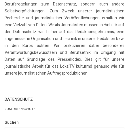
Berufsregelungen zum Datenschutz, sondern auch andere
Selbstverpflichtungen. Zum Zweck unserer journalistischen
Recherche und journalistischer Veröffentlichungen erhalten wir
eine Vielzahl von Daten. Wir als Journalisten müssen in Hinblick auf
den Datenschutz wie bisher auf das Redaktionsgeheimnis, eine
angemessene Organisation und Technik in unserer Redaktion bzw.
in den Büros achten. Wir praktizieren dabei besonderes
Verantwortungsbewusstsein und Berufsethik im Umgang mit
Daten auf Grundlage des Pressekodex. Dies gilt für unsere
journalistische Arbeit für das LokalTV kulturmd genauso wie für
unsere journalistischen Auftragsproduktionen.
DATENSCHUTZ
ZUM DATENSCHUTZ
Suchen