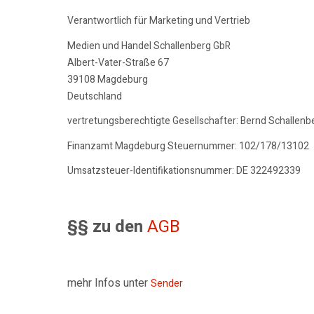
Verantwortlich für Marketing und Vertrieb
Medien und Handel Schallenberg GbR
Albert-Vater-Straße 67
39108 Magdeburg
Deutschland
vertretungsberechtigte Gesellschafter: Bernd Schallenb
Finanzamt Magdeburg Steuernummer: 102/178/13102
Umsatzsteuer-Identifikationsnummer: DE 322492339
§§ zu den
AGB
mehr Infos unter
Sender