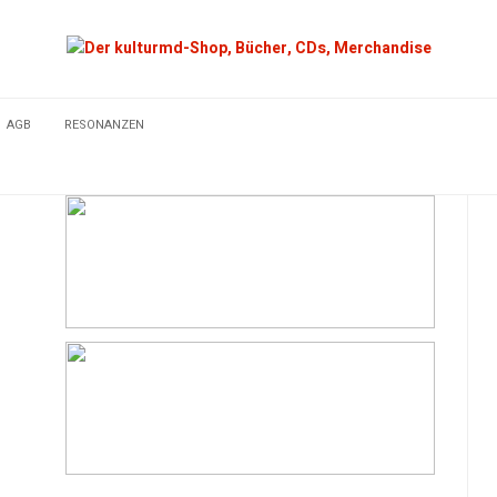
AGB
RESONANZEN