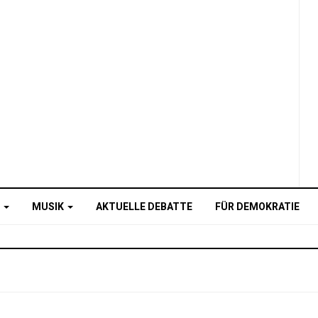
O
MUSIK
AKTUELLE DEBATTE
FÜR DEMOKRATIE