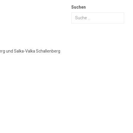
Suchen
erg und Salka-Valka Schallenberg