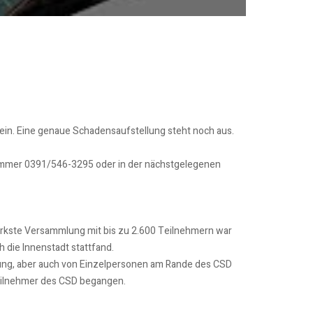
 ein. Eine genaue Schadensaufstellung steht noch aus.
ummer 0391/546-3295 oder in der nächstgelegenen
rkste Versammlung mit bis zu 2.600 Teilnehmern war
h die Innenstadt stattfand.
ung, aber auch von Einzelpersonen am Rande des CSD
eilnehmer des CSD begangen.