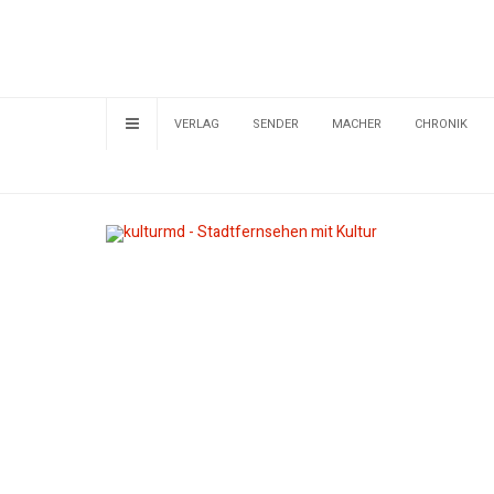
VERLAG
SENDER
MACHER
CHRONIK