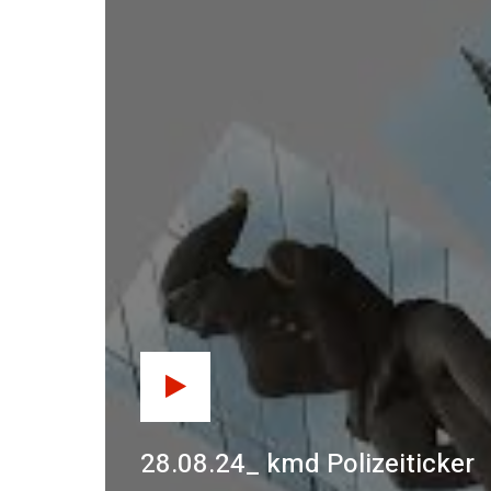
28.08.24_ kmd Polizeiticker