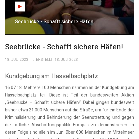
Seebrücke - Schafft sichere Häfen!
Seebrücke - Schafft sichere Häfen!
18. JULI 2023
ERSTELLT: 18. JULI 2023
Kundgebung am Hasselbachplatz
16.07.18. Mehrere 100 Menschen nahmen an der Kundgebung am
Hasselbachplatz teil. Diese ist Teil der bundesweiten Aktion
„Seebrücke – Schafft sichere Häfen!“ Dabei gingen bundesweit
bisher etwa 21.000 Menschen auf die Straße, um für ein Ende der
Kriminalisierung und Behinderung der Seenotrettung und gegen
die tödliche Abschottungspolitik Europas zu demonstrieren. In
deren Folge sind allein im Juni über 600 Menschen im Mittelmeer