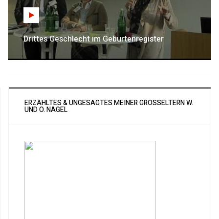
Drittes Geschlecht im Geburtenregister
ERZÄHLTES & UNGESAGTES MEINER GROSSELTERN W. U
ND O. NAGEL