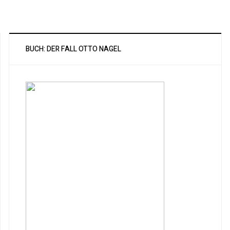
BUCH: DER FALL OTTO NAGEL