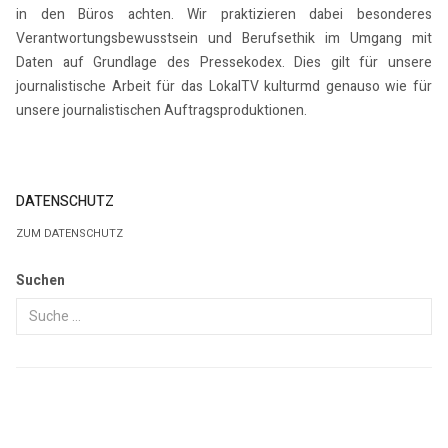
in den Büros achten. Wir praktizieren dabei besonderes
Verantwortungsbewusstsein und Berufsethik im Umgang mit
Daten auf Grundlage des Pressekodex. Dies gilt für unsere
journalistische Arbeit für das LokalTV kulturmd genauso wie für
unsere journalistischen Auftragsproduktionen.
DATENSCHUTZ
ZUM DATENSCHUTZ
Suchen