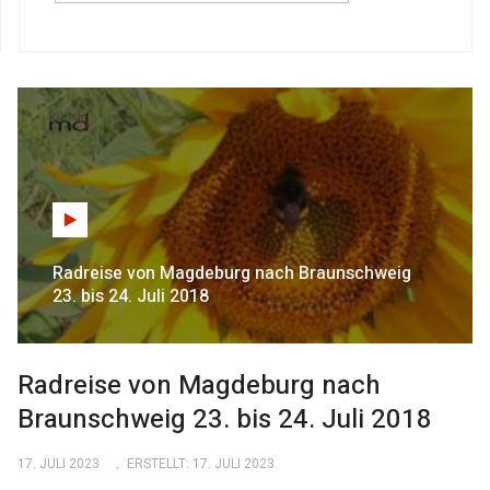
Radreise von Magdeburg nach Braunschweig
23. bis 24. Juli 2018
Radreise von Magdeburg nach
Braunschweig 23. bis 24. Juli 2018
17. JULI 2023
ERSTELLT: 17. JULI 2023