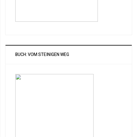
BUCH: VOM STEINIGEN WEG