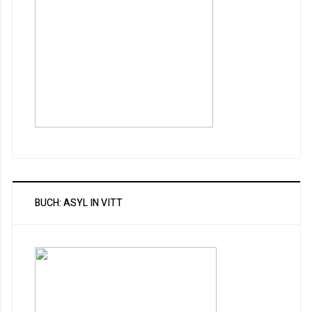
BUCH: ASYL IN VITT