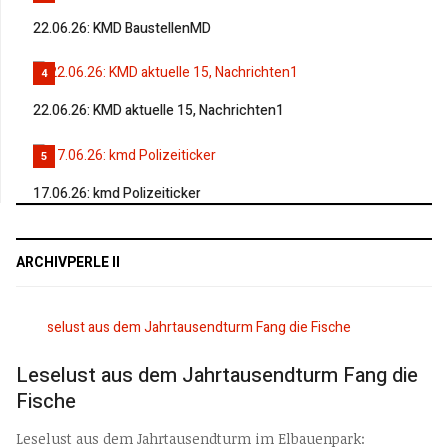
22.06.26: KMD BaustellenMD
4
22.06.26: KMD aktuelle 15, Nachrichten1
5
17.06.26: kmd Polizeiticker
ARCHIVPERLE II
Leselust aus dem Jahrtausendturm Fang die
Fische
Leselust aus dem Jahrtausendturm im Elbauenpark: