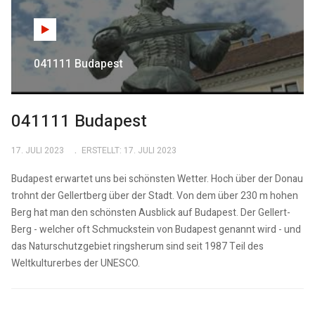
041111 Budapest
041111 Budapest
17. JULI 2023
ERSTELLT: 17. JULI 2023
Budapest erwartet uns bei schönsten Wetter. Hoch über der Donau
trohnt der Gellertberg über der Stadt. Von dem über 230 m hohen
Berg hat man den schönsten Ausblick auf Budapest. Der Gellert-
Berg - welcher oft Schmuckstein von Budapest genannt wird - und
das Naturschutzgebiet ringsherum sind seit 1987 Teil des
Weltkulturerbes der UNESCO.