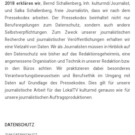
2018 erklären wir
, Bernd Schallenberg, Inh. kulturmd/Journalist,
und Salka Schallenberg, freie Journalistin, dass wir nach dem
Pressekodex arbeiten. Der Pressekodex beinhaltet nicht nur
Berufsregelungen zum Datenschutz, sondern auch andere
Selbstverpflichtungen. Zum Zweck unserer journalistischen
Recherche und journalistischer Veröffentlichungen erhalten wir
eine Vielzahl von Daten. Wir als Journalisten müssen in Hinblick auf
den Datenschutz wie bisher auf das Redaktionsgeheimnis, eine
angemessene Organisation und Technik in unserer Redaktion bzw.
in den Büros achten. Wir praktizieren dabei besonderes
Verantwortungsbewusstsein und Berufsethik im Umgang mit
Daten auf Grundlage des Pressekodex. Dies gilt für unsere
journalistische Arbeit für das LokalTV kulturmd genauso wie für
unsere journalistischen Auftragsproduktionen.
DATENSCHUTZ
ZUM DATENSCHUTZ