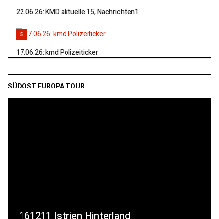
22.06.26: KMD aktuelle 15, Nachrichten1
5
17.06.26: kmd Polizeiticker
SÜDOST EUROPA TOUR
161211 Istrien Hinterland