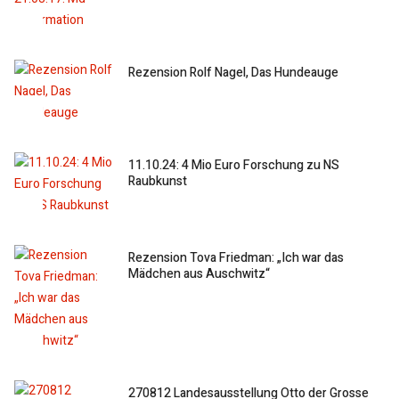
Rezension Rolf Nagel, Das Hundeauge
11.10.24: 4 Mio Euro Forschung zu NS
Raubkunst
Rezension Tova Friedman: „Ich war das
Mädchen aus Auschwitz“
270812 Landesausstellung Otto der Grosse