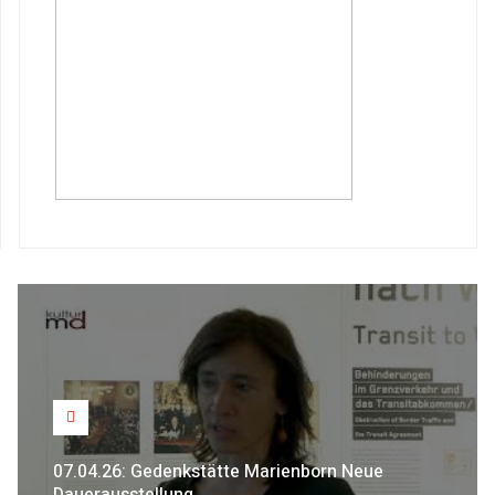
07.04.26: Gedenkstätte Marienborn Neue