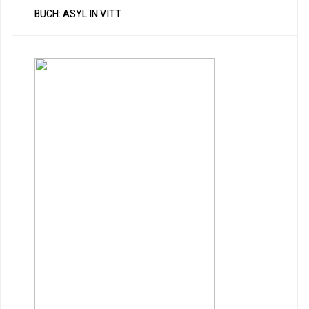
BUCH: ASYL IN VITT