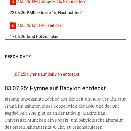
4
22.06.26: KMD aktuelle 15, Nachrichten1
5
17.06.26: kmd Polizeiticker
GESCHICHTE
03.07.25: Hymne auf Babylon entdeckt
Bislang unbekannte Loblied aus der Zeit um 1000 vor Christus
/Fund im Rahmen einer Kooperation der LMU und der Uni
Bagdad Seit 2018 gibt es an der Ludwig-Maximilian-
Universität München ein Projekt, um babylonische Literatur
des ersten Jahrtausends v. Chr. zu rekonstruieren.