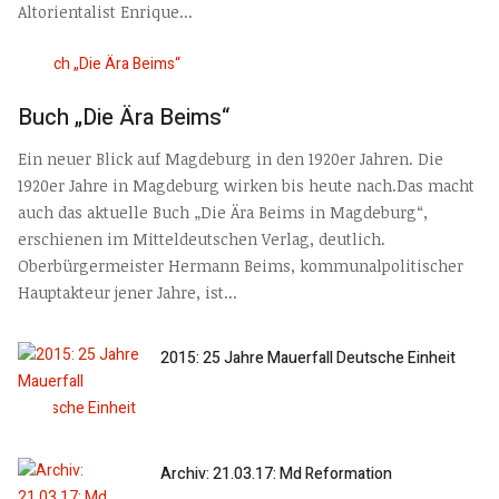
Altorientalist Enrique...
Buch „Die Ära Beims“
Ein neuer Blick auf Magdeburg in den 1920er Jahren. Die
1920er Jahre in Magdeburg wirken bis heute nach.Das macht
auch das aktuelle Buch „Die Ära Beims in Magdeburg“,
erschienen im Mitteldeutschen Verlag, deutlich.
Oberbürgermeister Hermann Beims, kommunalpolitischer
Hauptakteur jener Jahre, ist...
2015: 25 Jahre Mauerfall Deutsche Einheit
Archiv: 21.03.17: Md Reformation