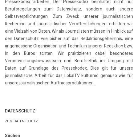
Pressekodex arbeiten. Der Pressekodex beinhaltet nicht nur
Berufsregelungen zum Datenschutz, sondern auch andere
Selbstverpflichtungen. Zum Zweck unserer journalistischen
Recherche und journalistischer Veröffentlichungen erhalten wir
eine Vielzahl von Daten. Wir als Journalisten müssen in Hinblick auf
den Datenschutz wie bisher auf das Redaktionsgeheimnis, eine
angemessene Organisation und Technik in unserer Redaktion bzw.
in den Büros achten. Wir praktizieren dabei besonderes
Verantwortungsbewusstsein und Berufsethik im Umgang mit
Daten auf Grundlage des Pressekodex. Dies gilt für unsere
journalistische Arbeit für das LokalTV kulturmd genauso wie für
unsere journalistischen Auftragsproduktionen.
DATENSCHUTZ
ZUM DATENSCHUTZ
Suchen