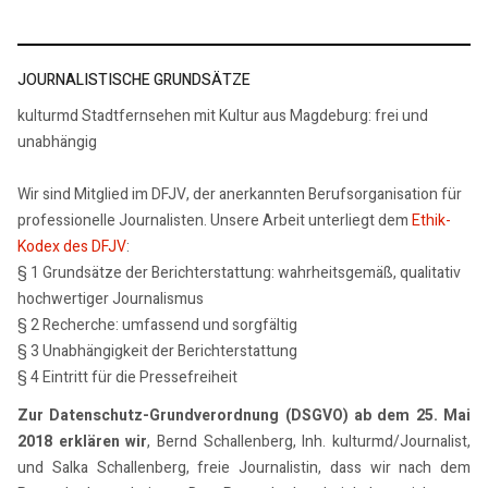
JOURNALISTISCHE GRUNDSÄTZE
kulturmd Stadtfernsehen mit Kultur aus Magdeburg: frei und
unabhängig
Wir sind Mitglied im DFJV, der anerkannten Berufsorganisation für
professionelle Journalisten. Unsere Arbeit unterliegt dem
Ethik-
Kodex des DFJV
:
§ 1 Grundsätze der Berichterstattung: wahrheitsgemäß, qualitativ
hochwertiger Journalismus
§ 2 Recherche: umfassend und sorgfältig
§ 3 Unabhängigkeit der Berichterstattung
§ 4 Eintritt für die Pressefreiheit
Zur Datenschutz-Grundverordnung (DSGVO) ab dem 25. Mai
2018 erklären wir
, Bernd Schallenberg, Inh. kulturmd/Journalist,
und Salka Schallenberg, freie Journalistin, dass wir nach dem