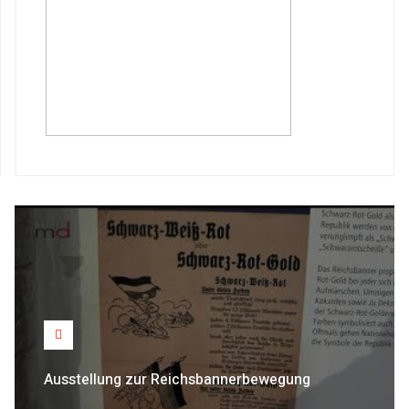
Ausstellung zur Reichsbannerbewegung