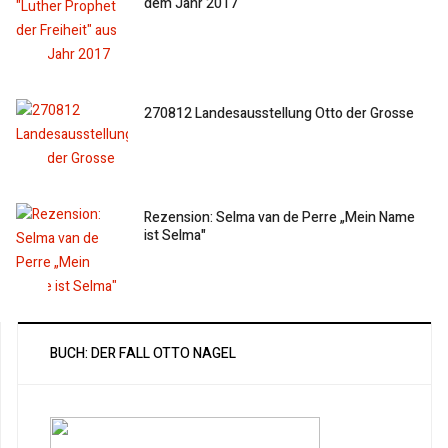
dem Jahr 2017
270812 Landesausstellung Otto der Grosse
Rezension: Selma van de Perre „Mein Name
ist Selma"
BUCH: DER FALL OTTO NAGEL