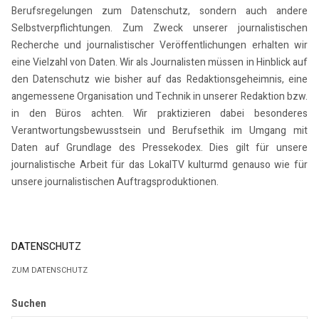
Berufsregelungen zum Datenschutz, sondern auch andere
Selbstverpflichtungen. Zum Zweck unserer journalistischen
Recherche und journalistischer Veröffentlichungen erhalten wir
eine Vielzahl von Daten. Wir als Journalisten müssen in Hinblick auf
den Datenschutz wie bisher auf das Redaktionsgeheimnis, eine
angemessene Organisation und Technik in unserer Redaktion bzw.
in den Büros achten. Wir praktizieren dabei besonderes
Verantwortungsbewusstsein und Berufsethik im Umgang mit
Daten auf Grundlage des Pressekodex. Dies gilt für unsere
journalistische Arbeit für das LokalTV kulturmd genauso wie für
unsere journalistischen Auftragsproduktionen.
DATENSCHUTZ
ZUM DATENSCHUTZ
Suchen