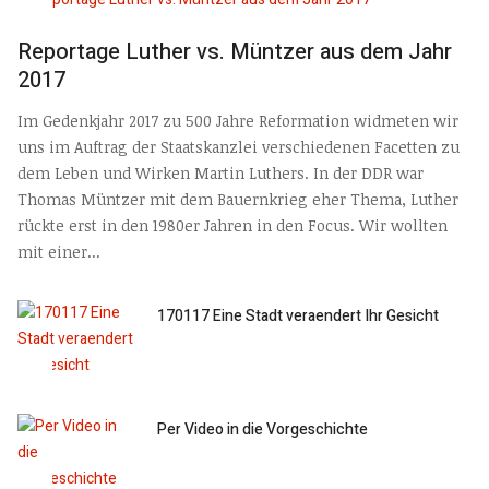
Reportage Luther vs. Müntzer aus dem Jahr
2017
Im Gedenkjahr 2017 zu 500 Jahre Reformation widmeten wir
uns im Auftrag der Staatskanzlei verschiedenen Facetten zu
dem Leben und Wirken Martin Luthers. In der DDR war
Thomas Müntzer mit dem Bauernkrieg eher Thema, Luther
rückte erst in den 1980er Jahren in den Focus. Wir wollten
mit einer...
170117 Eine Stadt veraendert Ihr Gesicht
Per Video in die Vorgeschichte