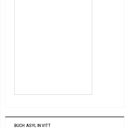
BUCH: ASYL IN VITT