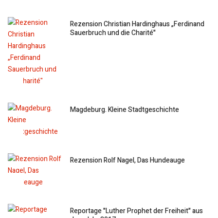
Rezension Christian Hardinghaus „Ferdinand
Sauerbruch und die Charité"
Magdeburg. Kleine Stadtgeschichte
Rezension Rolf Nagel, Das Hundeauge
Reportage "Luther Prophet der Freiheit" aus