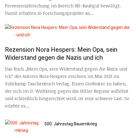
Provenienzforschung im Bereich NS-Raubgut bewilligt.
Damit erhalten 16 Forschungsprojekte an...
Rezension Nora Hespers: Mein Opa, sein
Widerstand gegen die Nazis und ich
Das Buch „Mein Opa, sein Widerstand gegen die Nazis und
ich“ der Autorin Nora Hespers erschien im Mai 2021 im
Suhrkamp Taschenbuch Verlag. Einen Großvater zu haben,
der sich im II. Weltkrieg gegen das Hitler Regime auflehnt
und schließlich hingerichtet wird, ist eine schwere Last. So
erlebte es...
500. Jahrestag Bauernkrieg