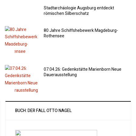
Stadtarchäologie Augsburg entdeckt
römischen Silberschatz
80 Jahre Schiffshebewerk Magdeburg-
Rothensee
07.04.26: Gedenkstätte Marienborn Neue
Dauerausstellung
BUCH: DER FALL OTTO NAGEL