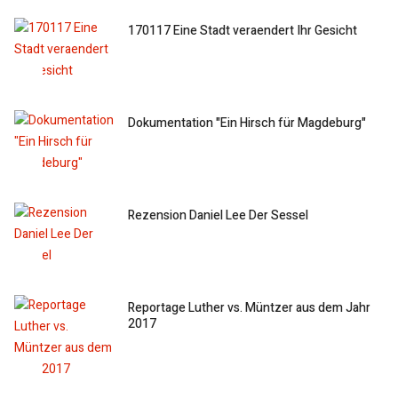
170117 Eine Stadt veraendert Ihr Gesicht
Dokumentation "Ein Hirsch für Magdeburg"
Rezension Daniel Lee Der Sessel
Reportage Luther vs. Müntzer aus dem Jahr
2017