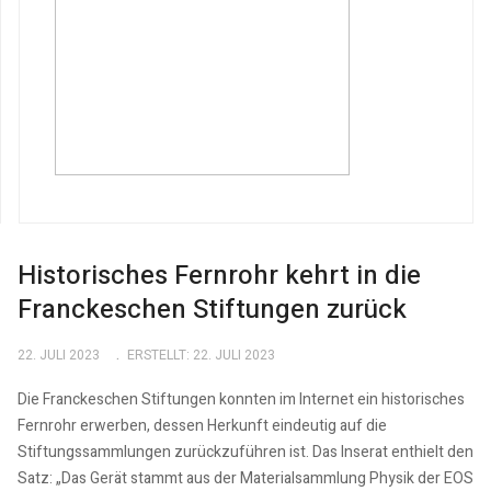
Historisches Fernrohr kehrt in die
Franckeschen Stiftungen zurück
22. JULI 2023
ERSTELLT: 22. JULI 2023
Die Franckeschen Stiftungen konnten im Internet ein historisches
Fernrohr erwerben, dessen Herkunft eindeutig auf die
Stiftungssammlungen zurückzuführen ist. Das Inserat enthielt den
Satz: „Das Gerät stammt aus der Materialsammlung Physik der EOS