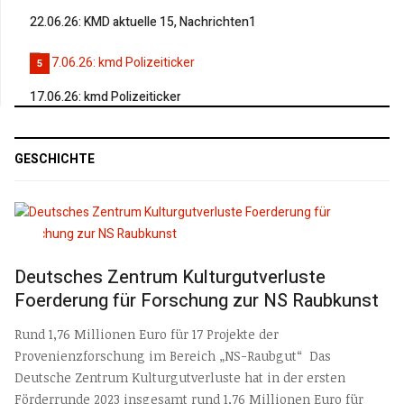
22.06.26: KMD aktuelle 15, Nachrichten1
5
17.06.26: kmd Polizeiticker
GESCHICHTE
Deutsches Zentrum Kulturgutverluste
Foerderung für Forschung zur NS Raubkunst
Rund 1,76 Millionen Euro für 17 Projekte der
Provenienzforschung im Bereich „NS-Raubgut“ Das
Deutsche Zentrum Kulturgutverluste hat in der ersten
Förderrunde 2023 insgesamt rund 1,76 Millionen Euro für