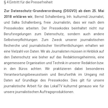
§ 4 Eintritt für die Pressefreiheit
Zur Datenschutz-Grundverordnung (DSGVO) ab dem 25. Mai
2018 erklären wir
, Bernd Schallenberg, Inh. kulturmd/Journalist,
und Salka Schallenberg, freie Journalistin, dass wir nach dem
Pressekodex arbeiten. Der Pressekodex beinhaltet nicht nur
Berufsregelungen zum Datenschutz, sondern auch andere
Selbstverpflichtungen. Zum Zweck unserer journalistischen
Recherche und journalistischer Veröffentlichungen erhalten wir
eine Vielzahl von Daten. Wir als Journalisten müssen in Hinblick auf
den Datenschutz wie bisher auf das Redaktionsgeheimnis, eine
angemessene Organisation und Technik in unserer Redaktion bzw.
in den Büros achten. Wir praktizieren dabei besonderes
Verantwortungsbewusstsein und Berufsethik im Umgang mit
Daten auf Grundlage des Pressekodex. Dies gilt für unsere
journalistische Arbeit für das LokalTV kulturmd genauso wie für
unsere journalistischen Auftragsproduktionen.