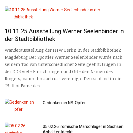
10.11.25 Ausstellung Werner Seelenbinder in
der Stadtbibliothek
Wanderausstellung der HTW Berlin in der Stadtbibliothek
Magdeburg Der Sportler Werner Seelenbinder wurde nach
seinem Tod von unterschiedlicher Seite geehrt: trugen in
der DDR viele Einrichtungen und Orte den Namen des
Ringers, nahm ihn auch das vereinigte Deutschland in die
"Hall of Fame des...
Gedenken an NS-Opfer
05.02.26: römische Marschlager in Sachsen
Anhalt entdeckt