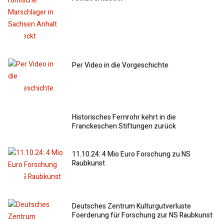
Per Video in die Vorgeschichte
Historisches Fernrohr kehrt in die
Franckeschen Stiftungen zurück
11.10.24: 4 Mio Euro Forschung zu NS
Raubkunst
Deutsches Zentrum Kulturgutverluste
Foerderung für Forschung zur NS Raubkunst