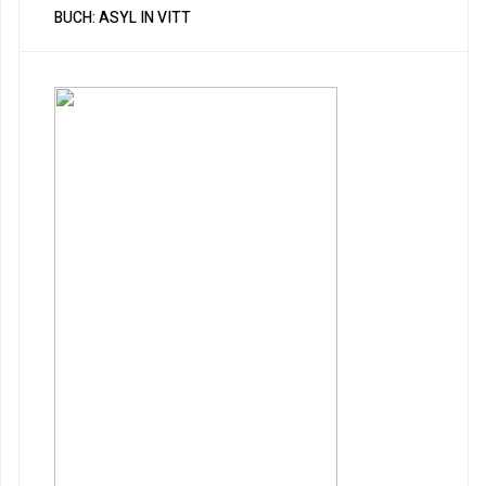
BUCH: ASYL IN VITT