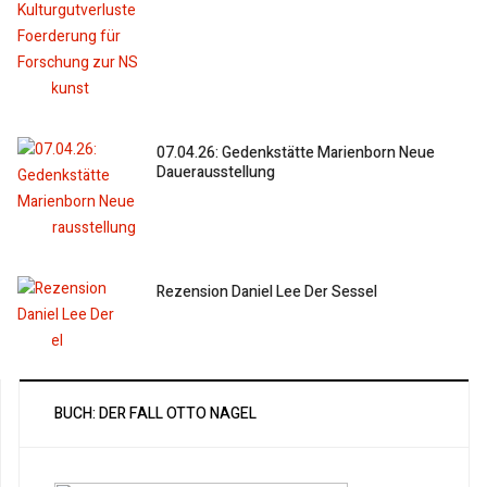
07.04.26: Gedenkstätte Marienborn Neue
Dauerausstellung
Rezension Daniel Lee Der Sessel
BUCH: DER FALL OTTO NAGEL