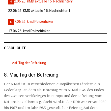
4
22.06.26: KMD aktuelle 15, Nachrichten1
5
17.06.26: kmd Polizeiticker
GESCHICHTE
8. Mai, Tag der Befreiung
Der 8.Mai ist in verschiedenen europäischen Ländern ein
Gedenktag, an dem als Jahrestag zum 8. Mai 1945 des Endes
des Zweiten Weltkrieges in Europa und der Befreiung vom
Nationalsozialismus gedacht wird.In der DDR war er von 1950
bis 1967 und im Jahr 1985 gesetzlicher Feiertag.Auf dem...