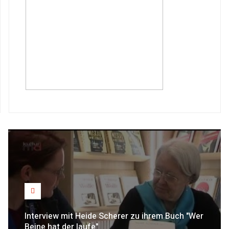
Interview mit Heide Scherer zu ihrem Buch "Wer
Beine hat der laufe"