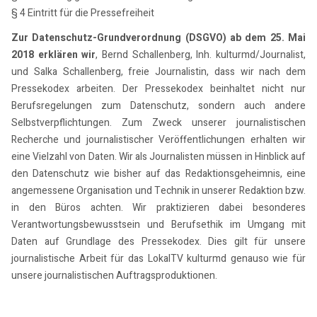
§ 4 Eintritt für die Pressefreiheit
Zur Datenschutz-Grundverordnung (DSGVO) ab dem 25. Mai
2018 erklären wir
, Bernd Schallenberg, Inh. kulturmd/Journalist,
und Salka Schallenberg, freie Journalistin, dass wir nach dem
Pressekodex arbeiten. Der Pressekodex beinhaltet nicht nur
Berufsregelungen zum Datenschutz, sondern auch andere
Selbstverpflichtungen. Zum Zweck unserer journalistischen
Recherche und journalistischer Veröffentlichungen erhalten wir
eine Vielzahl von Daten. Wir als Journalisten müssen in Hinblick auf
den Datenschutz wie bisher auf das Redaktionsgeheimnis, eine
angemessene Organisation und Technik in unserer Redaktion bzw.
in den Büros achten. Wir praktizieren dabei besonderes
Verantwortungsbewusstsein und Berufsethik im Umgang mit
Daten auf Grundlage des Pressekodex. Dies gilt für unsere
journalistische Arbeit für das LokalTV kulturmd genauso wie für
unsere journalistischen Auftragsproduktionen.