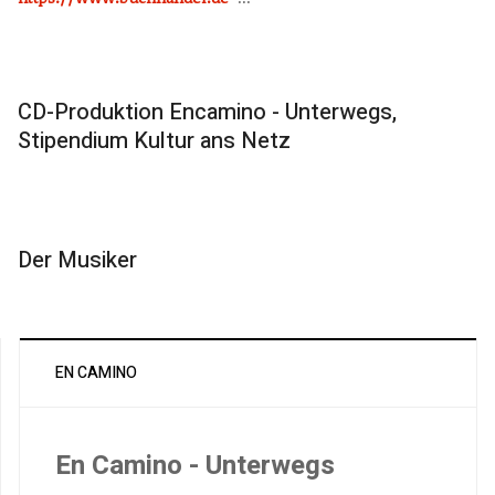
CD-Produktion Encamino - Unterwegs,
Stipendium Kultur ans Netz
Der Musiker
EN CAMINO
En Camino - Unterwegs