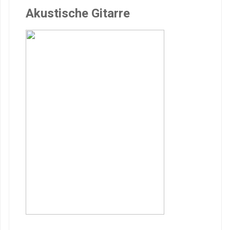
Akustische Gitarre