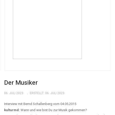
Der Musiker
06. JULI 2023
ERSTELLT: 06. JULI 2023
Interview mit Bernd Schallenberg vom 04.05.2015
kulturmd:
Wann und wie bist Du zur Musik gekommen?