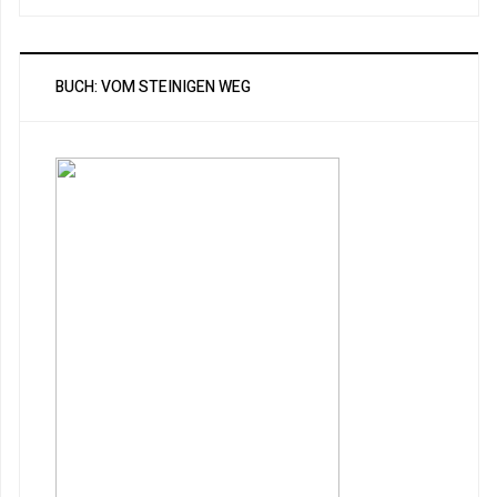
BUCH: VOM STEINIGEN WEG