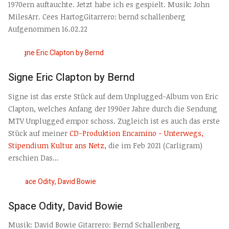
1970ern auftauchte. Jetzt habe ich es gespielt. Musik: John
MilesArr. Cees HartogGitarrero: bernd schallenberg
Aufgenommen 16.02.22
Signe Eric Clapton by Bernd
Signe ist das erste Stück auf dem Unplugged-Album von Eric
Clapton, welches Anfang der 1990er Jahre durch die Sendung
MTV Unplugged empor schoss. Zugleich ist es auch das erste
Stück auf meiner
CD-Produktion Encamino - Unterwegs,
Stipendium Kultur ans Netz,
die im Feb 2021 (Carligram)
erschien Das...
Space Odity, David Bowie
Musik: David Bowie Gitarrero: Bernd Schallenberg