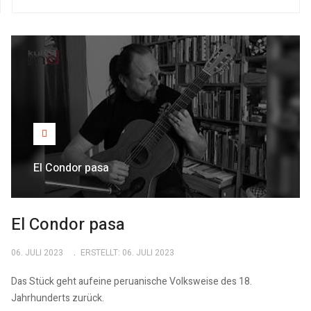
El Condor pasa
El Condor pasa
06. JULI 2023
ERSTELLT: 06. JULI 2023
Das Stück geht aufeine peruanische Volksweise des 18.
Jahrhunderts zurück.