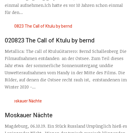
einmal aufnehmen.Ich hatte es vor 10 Jahren schon einmal
für den...
020823 The Call of Ktulu by bernd
Metallica: The call of KtuluGitarrero: Bernd Schallenberg Die
Filmaufnahmen entdanden an der Ostsee. Zum Teil dieses
Jahr etwa der sommerliche Sonnenuntergang unddie
Unwetteraufnahmen vom Handy in der Mitte des Films. Die
Bilder, auf denen die Ostsee recht rauh ist, entstandenen im
Winter 2020 -...
Moskauer Nächte
Magdeburg, 06.10.19. Ein Stück Russland Urspünglich hieß es