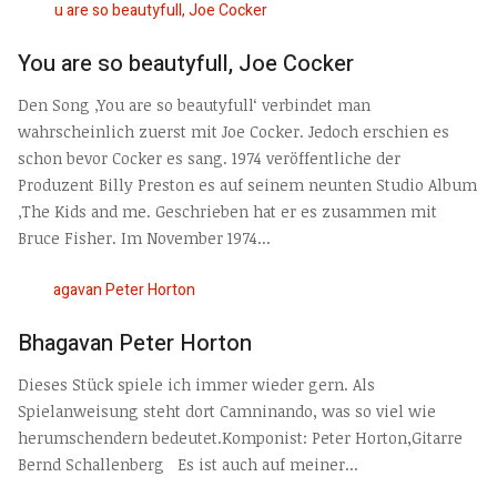
You are so beautyfull, Joe Cocker
Den Song ‚You are so beautyfull‘ verbindet man
wahrscheinlich zuerst mit Joe Cocker. Jedoch erschien es
schon bevor Cocker es sang. 1974 veröffentliche der
Produzent Billy Preston es auf seinem neunten Studio Album
‚The Kids and me. Geschrieben hat er es zusammen mit
Bruce Fisher. Im November 1974...
Bhagavan Peter Horton
Dieses Stück spiele ich immer wieder gern. Als
Spielanweisung steht dort Camninando, was so viel wie
herumschendern bedeutet.Komponist: Peter Horton,Gitarre
Bernd Schallenberg Es ist auch auf meiner...