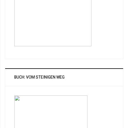
BUCH: VOM STEINIGEN WEG