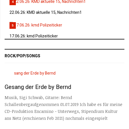
4
22.06.26: KMD aktuelle 15, Nachrichten1
5
17.06.26: kmd Polizeiticker
ROCK/POP/SONGS
Gesang der Erde by Bernd
Musik, Sigi Schwab, Gitarre: Bernd
Schallenbergaufgenommen 01.07.2019 Ich habe es für meine
CD-Produktion Encamino - Unterwegs, Stipendium Kultur
ans Netz (erschienen Feb 2021) nochmals eingespielt