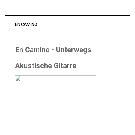
EN CAMINO
En Camino - Unterwegs
Akustische Gitarre