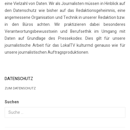
eine Vielzahl von Daten. Wir als Journalisten müssen in Hinblick auf
den Datenschutz wie bisher auf das Redaktionsgeheimnis, eine
angemessene Organisation und Technik in unserer Redaktion bzw.
in den Büros achten. Wir praktizieren dabei besonderes
Verantwortungsbewusstsein und Berufsethik im Umgang mit
Daten auf Grundlage des Pressekodex. Dies gilt für unsere
journalistische Arbeit für das LokalTV kulturmd genauso wie für
unsere journalistischen Auftragsproduktionen.
DATENSCHUTZ
ZUM DATENSCHUTZ
Suchen