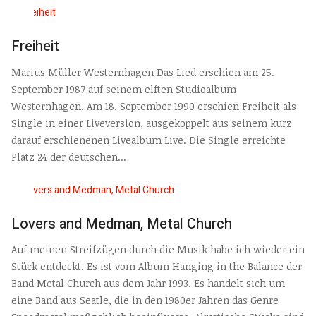
Freiheit
Marius Müller Westernhagen Das Lied erschien am 25.
September 1987 auf seinem elften Studioalbum
Westernhagen. Am 18. September 1990 erschien Freiheit als
Single in einer Liveversion, ausgekoppelt aus seinem kurz
darauf erschienenen Livealbum Live. Die Single erreichte
Platz 24 der deutschen...
Lovers and Medman, Metal Church
Auf meinen Streifzügen durch die Musik habe ich wieder ein
Stück entdeckt. Es ist vom Album Hanging in the Balance der
Band Metal Church aus dem Jahr 1993. Es handelt sich um
eine Band aus Seatle, die in den 1980er Jahren das Genre