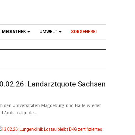
MEDIATHEK
UMWELT
SORGENFREI
0.02.26: Landarztquote Sachsen
 an den Universitäten Magdeburg und Halle wieder
d Amtsarztquote...