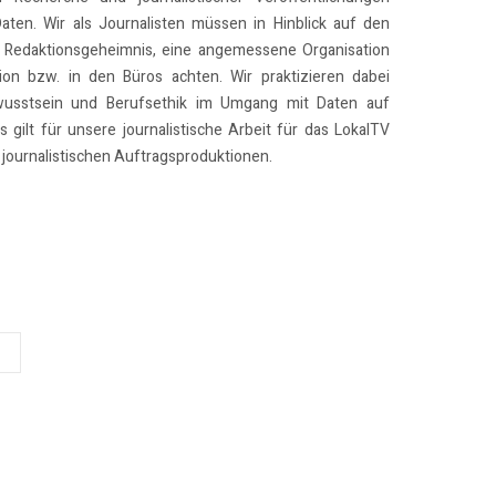
Daten. Wir als Journalisten müssen in Hinblick auf den
 Redaktionsgeheimnis, eine angemessene Organisation
on bzw. in den Büros achten. Wir praktizieren dabei
usstsein und Berufsethik im Umgang mit Daten auf
 gilt für unsere journalistische Arbeit für das LokalTV
journalistischen Auftragsproduktionen.