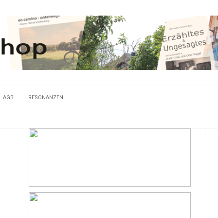
AGB
RESONANZEN