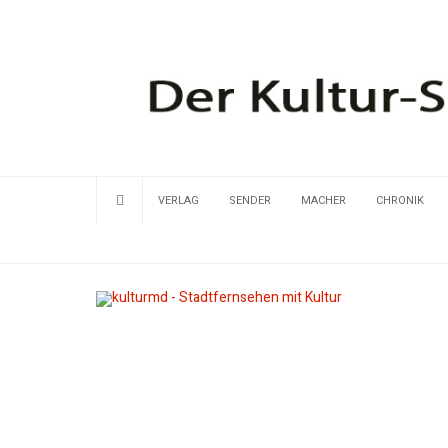
VERLAG
SENDER
MACHER
CHRONIK