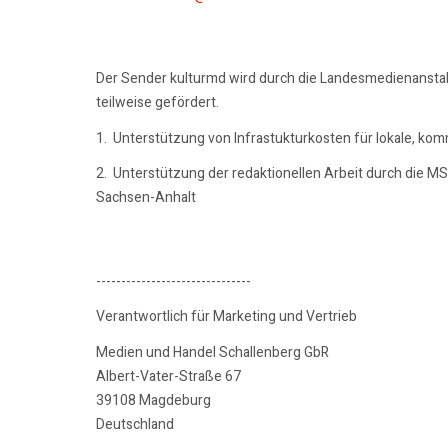
Der Sender kulturmd wird durch die Landesmedienansta
teilweise gefördert.
1. Unterstützung von Infrastukturkosten für lokale, ko
2. Unterstützung der redaktionellen Arbeit durch die M
Sachsen-Anhalt
-------------------------------
Verantwortlich für Marketing und Vertrieb
Medien und Handel Schallenberg GbR
Albert-Vater-Straße 67
39108 Magdeburg
Deutschland