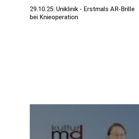
29.10.25: Uniklinik - Erstmals AR-Brille
bei Knieoperation