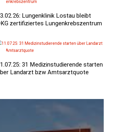
3.02.26: Lungenklinik Lostau bleibt
KG zertifiziertes Lungenkrebszentrum
1.07.25: 31 Medizinstudierende starten
ber Landarzt bzw Amtsarztquote