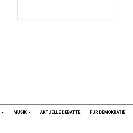
O
MUSIK
AKTUELLE DEBATTE
FÜR DEMOKRATIE