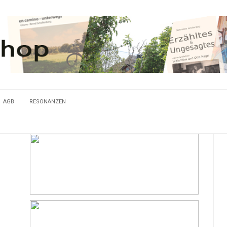
AGB
RESONANZEN