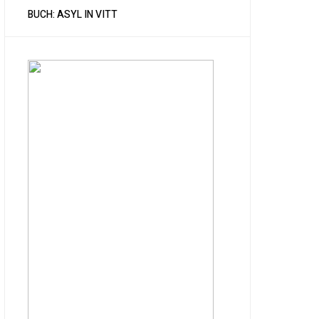
BUCH: ASYL IN VITT