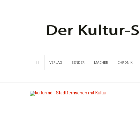
VERLAG
SENDER
MACHER
CHRONIK