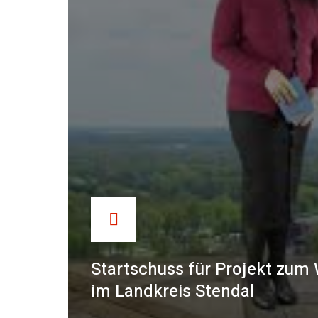
Startschuss für Projekt zum
im Landkreis Stendal