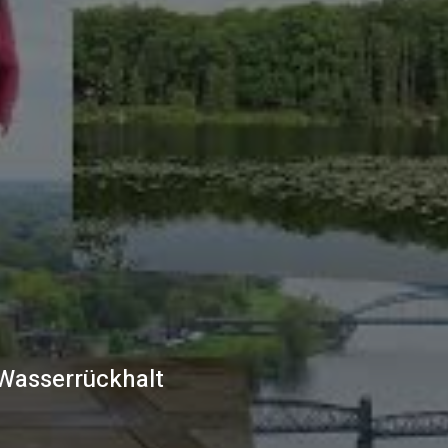
 Wasserrückhalt