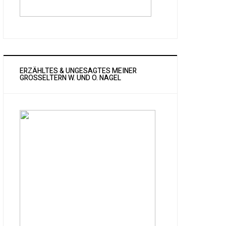
ERZÄHLTES & UNGESAGTES MEINER
GROSSELTERN W. UND O. NAGEL