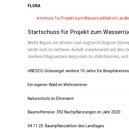
FLORA
Startschuss für Projekt zum Wasserrüc
Mehr Regen im Winter und zugleich längere Dürre
wirkt sich in Sachsen-Anhalt zunehmend auf den G
niederschlagsarmen Regionen zu stabilisieren, soll
UNESCO-Gütesiegel: weitere 10 Jahre für Biosphärenrese
Ein eigener Wald im Wohnzimmer
Naturschutz im Ehrenamt
Baumoffensive: 392 Nachpflanzungen im Jahr 2020
04.11.25: Baumpflanzaktion des Landtages