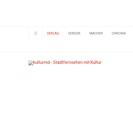
VERLAG
SENDER
MACHER
CHRONIK