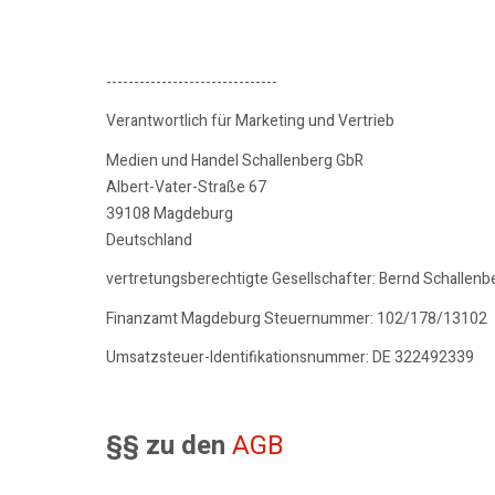
-------------------------------
Verantwortlich für Marketing und Vertrieb
Medien und Handel Schallenberg GbR
Albert-Vater-Straße 67
39108 Magdeburg
Deutschland
vertretungsberechtigte Gesellschafter: Bernd Schallenb
Finanzamt Magdeburg Steuernummer: 102/178/13102
Umsatzsteuer-Identifikationsnummer: DE 322492339
§§ zu den
AGB