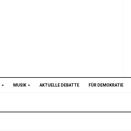
O
MUSIK
AKTUELLE DEBATTE
FÜR DEMOKRATIE