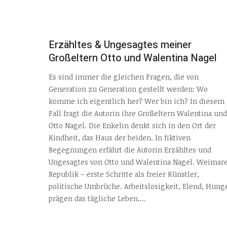
Erzähltes & Ungesagtes meiner
Großeltern Otto und Walentina Nagel
Es sind immer die gleichen Fragen, die von
Generation zu Generation gestellt werden: Wo
komme ich eigentlich her? Wer bin ich? In diesem
Fall fragt die Autorin ihre Großeltern Walentina und
Otto Nagel. Die Enkelin denkt sich in den Ort der
Kindheit, das Haus der beiden. In fiktiven
Begegnungen erfährt die Autorin Erzähltes und
Ungesagtes von Otto und Walentina Nagel. Weimar
Republik – erste Schritte als freier Künstler,
politische Umbrüche. Arbeitslosigkeit, Elend, Hung
prägen das tägliche Leben....