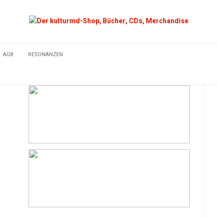
AGB
RESONANZEN