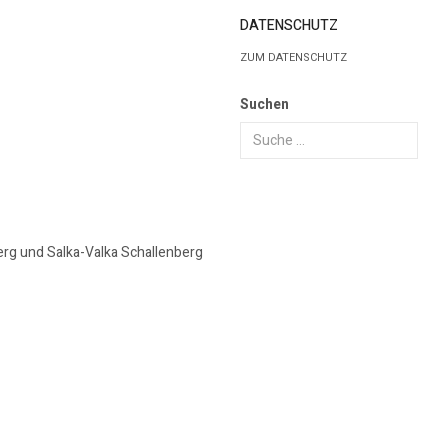
DATENSCHUTZ
ZUM DATENSCHUTZ
Suchen
erg und Salka-Valka Schallenberg