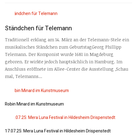
Ständchen für Telemann
Traditionell erklang am 14. März an der Telemann-Stele ein
musikalisches Ständchen zum GeburtstagGeorg Phillipp
Telemann. Der Komponist wurde 1681 in Magdeburg
geboren. Er wirkte jedoch hauptsächlich in Hamburg. Im
Anschluss eröffnete im Allee-Center die Ausstellung ‚Schau
mal, Telemanns...
Robin Minard im Kunstmuseum
17.07.25: Mera Luna Festival in Hildesheim Drispenstedt