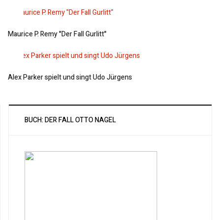
Maurice P. Remy "Der Fall Gurlitt"
Alex Parker spielt und singt Udo Jürgens
BUCH: DER FALL OTTO NAGEL