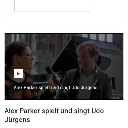
Alex Parker spielt und singt Udo Jürgens
Alex Parker spielt und singt Udo
Jürgens