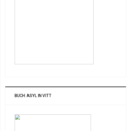
BUCH: ASYL IN VITT