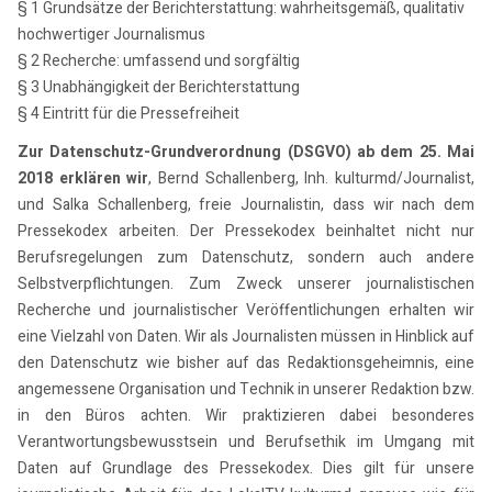
§ 1 Grundsätze der Berichterstattung: wahrheitsgemäß, qualitativ
hochwertiger Journalismus
§ 2 Recherche: umfassend und sorgfältig
§ 3 Unabhängigkeit der Berichterstattung
§ 4 Eintritt für die Pressefreiheit
Zur Datenschutz-Grundverordnung (DSGVO) ab dem 25. Mai
2018 erklären wir
, Bernd Schallenberg, Inh. kulturmd/Journalist,
und Salka Schallenberg, freie Journalistin, dass wir nach dem
Pressekodex arbeiten. Der Pressekodex beinhaltet nicht nur
Berufsregelungen zum Datenschutz, sondern auch andere
Selbstverpflichtungen. Zum Zweck unserer journalistischen
Recherche und journalistischer Veröffentlichungen erhalten wir
eine Vielzahl von Daten. Wir als Journalisten müssen in Hinblick auf
den Datenschutz wie bisher auf das Redaktionsgeheimnis, eine
angemessene Organisation und Technik in unserer Redaktion bzw.
in den Büros achten. Wir praktizieren dabei besonderes
Verantwortungsbewusstsein und Berufsethik im Umgang mit
Daten auf Grundlage des Pressekodex. Dies gilt für unsere