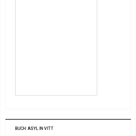
BUCH: ASYL IN VITT