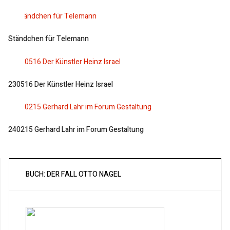
Ständchen für Telemann
230516 Der Künstler Heinz Israel
240215 Gerhard Lahr im Forum Gestaltung
BUCH: DER FALL OTTO NAGEL