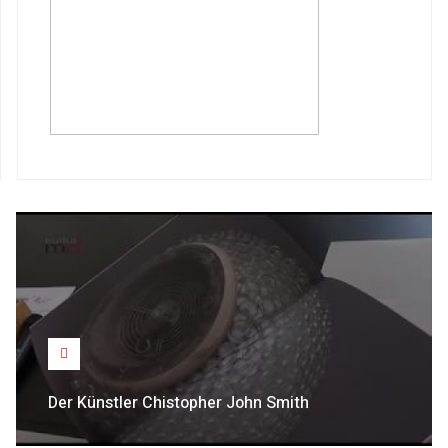
Der Künstler Chistopher John Smith