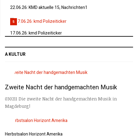
22.06.26: KMD aktuelle 15, Nachrichten1
5
17.06.26: kmd Polizeiticker
A KULTUR
Zweite Nacht der handgemachten Musik
030211 Die zweite Nacht der handgemachten Musik in
Magdeburg!
Herbstsalon Horizont Amerika