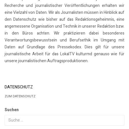
Recherche und journalistischer Veröffentlichungen erhalten wir
eine Vielzahl von Daten. Wir als Journalisten müssen in Hinblick auf
den Datenschutz wie bisher auf das Redaktionsgeheimnis, eine
angemessene Organisation und Technik in unserer Redaktion bzw.
in den Büros achten. Wir praktizieren dabei besonderes
Verantwortungsbewusstsein und Berufsethik im Umgang mit
Daten auf Grundlage des Pressekodex. Dies gilt für unsere
journalistische Arbeit für das LokalTV kulturmd genauso wie für
unsere journalistischen Auftragsproduktionen.
DATENSCHUTZ
ZUM DATENSCHUTZ
Suchen