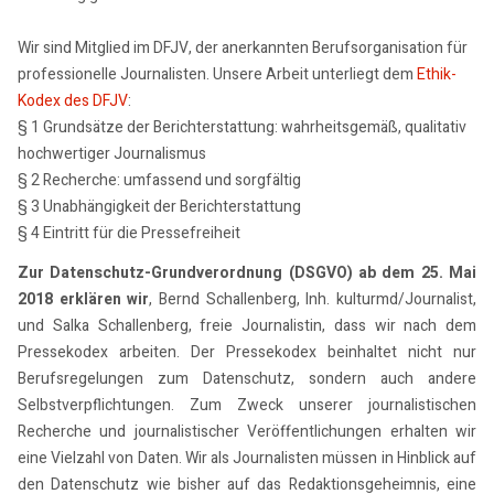
Wir sind Mitglied im DFJV, der anerkannten Berufsorganisation für
professionelle Journalisten. Unsere Arbeit unterliegt dem
Ethik-
Kodex des DFJV
:
§ 1 Grundsätze der Berichterstattung: wahrheitsgemäß, qualitativ
hochwertiger Journalismus
§ 2 Recherche: umfassend und sorgfältig
§ 3 Unabhängigkeit der Berichterstattung
§ 4 Eintritt für die Pressefreiheit
Zur Datenschutz-Grundverordnung (DSGVO) ab dem 25. Mai
2018 erklären wir
, Bernd Schallenberg, Inh. kulturmd/Journalist,
und Salka Schallenberg, freie Journalistin, dass wir nach dem
Pressekodex arbeiten. Der Pressekodex beinhaltet nicht nur
Berufsregelungen zum Datenschutz, sondern auch andere
Selbstverpflichtungen. Zum Zweck unserer journalistischen
Recherche und journalistischer Veröffentlichungen erhalten wir
eine Vielzahl von Daten. Wir als Journalisten müssen in Hinblick auf
den Datenschutz wie bisher auf das Redaktionsgeheimnis, eine