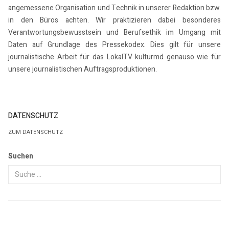
angemessene Organisation und Technik in unserer Redaktion bzw.
in den Büros achten. Wir praktizieren dabei besonderes
Verantwortungsbewusstsein und Berufsethik im Umgang mit
Daten auf Grundlage des Pressekodex. Dies gilt für unsere
journalistische Arbeit für das LokalTV kulturmd genauso wie für
unsere journalistischen Auftragsproduktionen.
DATENSCHUTZ
ZUM DATENSCHUTZ
Suchen