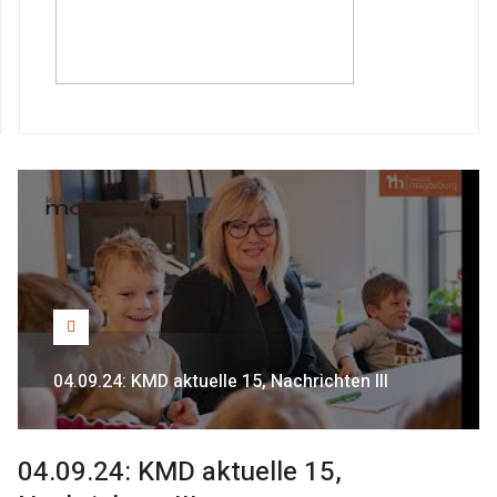
04.09.24: KMD aktuelle 15, Nachrichten III
04.09.24: KMD aktuelle 15,