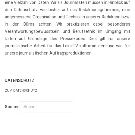
eine Vielzahl von Daten. Wir als Journalisten müssen in Hinblick auf
den Datenschutz wie bisher auf das Redaktionsgeheimnis, eine
angemessene Organisation und Technik in unserer Redaktion bzw.
in den Büros achten. Wir praktizieren dabei besonderes
Verantwortungsbewusstsein und Berufsethik im Umgang mit
Daten auf Grundlage des Pressekodex. Dies gilt für unsere
journalistische Arbeit für das LokalTV kulturmd genauso wie für
unsere journalistischen Auftragsproduktionen.
DATENSCHUTZ
ZUM DATENSCHUTZ
Suchen