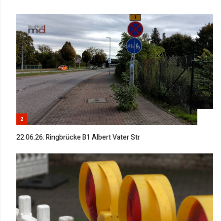
2
22.06.26: Ringbrücke B1 Albert Vater Str