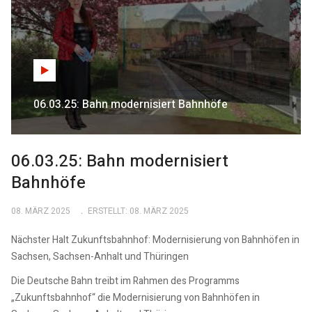
06.03.25: Bahn modernisiert Bahnhöfe
06.03.25: Bahn modernisiert
Bahnhöfe
08. MÄRZ 2025
ERSTELLT: 08. MÄRZ 2025
Nächster Halt Zukunftsbahnhof: Modernisierung von Bahnhöfen in
Sachsen, Sachsen-Anhalt und Thüringen
Die Deutsche Bahn treibt im Rahmen des Programms
„Zukunftsbahnhof“ die Modernisierung von Bahnhöfen in