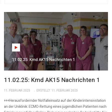
11.02.25: Kmd AK15 Nachrichten 1
11.02.25: Kmd AK15 Nachrichten 1
11. FEBRUAR 2025
ERSTELLT: 11. FEBRUAR 2025
+++Herausfordernder Notfalleinsatz auf der Kinderintensivstation
an der Uniklinik: ECMO-Rettung eines jugendlichen Patienten nach