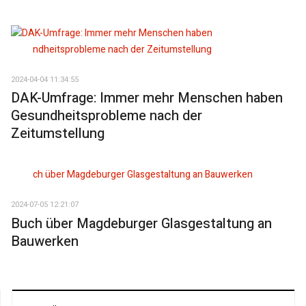
2024-04-04 11:34:55
DAK-Umfrage: Immer mehr Menschen haben
Gesundheitsprobleme nach der
Zeitumstellung
2024-07-05 12:21:07
Buch über Magdeburger Glasgestaltung an
Bauwerken