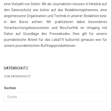
eine Vielzahl von Daten. Wir als Journalisten müssen in Hinblick auf
den Datenschutz wie bisher auf das Redaktionsgeheimnis, eine
angemessene Organisation und Technik in unserer Redaktion bzw.
in den Büros achten. Wir praktizieren dabei besonderes
Verantwortungsbewusstsein und Berufsethik im Umgang mit
Daten auf Grundlage des Pressekodex. Dies gilt für unsere
journalistische Arbeit für das LokalTV kulturmd genauso wie für
unsere journalistischen Auftragsproduktionen.
DATENSCHUTZ
ZUM DATENSCHUTZ
Suchen