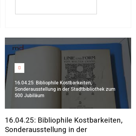
16.04.25: Bibliophile Kostbarkeiten,
Sonderausstellung in der Stadtbibliothek zum
500 Jubiläum
16.04.25: Bibliophile Kostbarkeiten,
Sonderausstellung in der