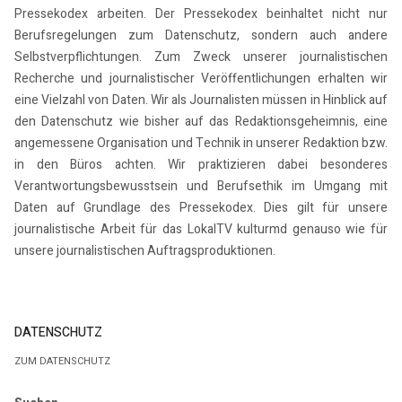
Pressekodex arbeiten. Der Pressekodex beinhaltet nicht nur
Berufsregelungen zum Datenschutz, sondern auch andere
Selbstverpflichtungen. Zum Zweck unserer journalistischen
Recherche und journalistischer Veröffentlichungen erhalten wir
eine Vielzahl von Daten. Wir als Journalisten müssen in Hinblick auf
den Datenschutz wie bisher auf das Redaktionsgeheimnis, eine
angemessene Organisation und Technik in unserer Redaktion bzw.
in den Büros achten. Wir praktizieren dabei besonderes
Verantwortungsbewusstsein und Berufsethik im Umgang mit
Daten auf Grundlage des Pressekodex. Dies gilt für unsere
journalistische Arbeit für das LokalTV kulturmd genauso wie für
unsere journalistischen Auftragsproduktionen.
DATENSCHUTZ
ZUM DATENSCHUTZ