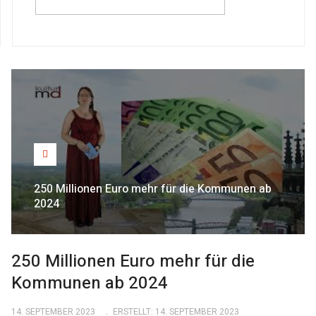
250 Millionen Euro mehr für die Kommunen ab
2024
250 Millionen Euro mehr für die
Kommunen ab 2024
14. SEPTEMBER 2023
ERSTELLT: 14. SEPTEMBER 2023