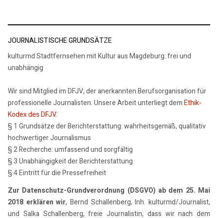
JOURNALISTISCHE GRUNDSÄTZE
kulturmd Stadtfernsehen mit Kultur aus Magdeburg: frei und
unabhängig
Wir sind Mitglied im DFJV, der anerkannten Berufsorganisation für
professionelle Journalisten. Unsere Arbeit unterliegt dem
Ethik-
Kodex des DFJV
:
§ 1 Grundsätze der Berichterstattung: wahrheitsgemäß, qualitativ
hochwertiger Journalismus
§ 2 Recherche: umfassend und sorgfältig
§ 3 Unabhängigkeit der Berichterstattung
§ 4 Eintritt für die Pressefreiheit
Zur Datenschutz-Grundverordnung (DSGVO) ab dem 25. Mai
2018 erklären wir
, Bernd Schallenberg, Inh. kulturmd/Journalist,
und Salka Schallenberg, freie Journalistin, dass wir nach dem