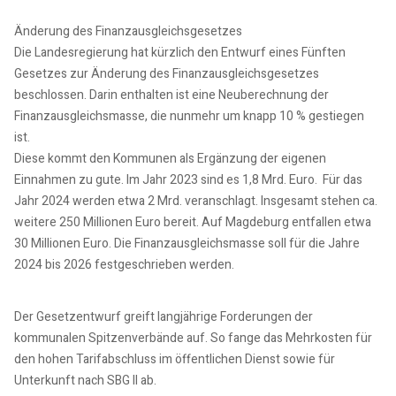
Änderung des Finanzausgleichsgesetzes
Die Landesregierung hat kürzlich den Entwurf eines Fünften
Gesetzes zur Änderung des Finanzausgleichsgesetzes
beschlossen. Darin enthalten ist eine Neuberechnung der
Finanzausgleichsmasse, die nunmehr um knapp 10 % gestiegen
ist.
Diese kommt den Kommunen als Ergänzung der eigenen
Einnahmen zu gute. Im Jahr 2023 sind es 1,8 Mrd. Euro. Für das
Jahr 2024 werden etwa 2 Mrd. veranschlagt. Insgesamt stehen ca.
weitere 250 Millionen Euro bereit. Auf Magdeburg entfallen etwa
30 Millionen Euro. Die Finanzausgleichsmasse soll für die Jahre
2024 bis 2026 festgeschrieben werden.
Der Gesetzentwurf greift langjährige Forderungen der
kommunalen Spitzenverbände auf. So fange das Mehrkosten für
den hohen Tarifabschluss im öffentlichen Dienst sowie für
Unterkunft nach SBG II ab.